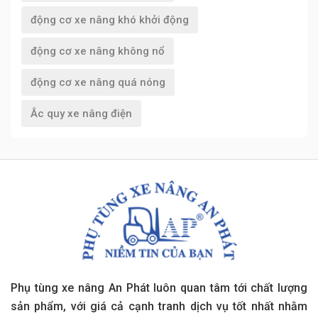
động cơ xe nâng khó khởi động
động cơ xe nâng không nổ
động cơ xe nâng quá nóng
Ắc quy xe nâng điện
Phụ tùng xe nâng An Phát luôn quan tâm tới chất lượng
sản phẩm, với giá cả cạnh tranh dịch vụ tốt nhất nhằm