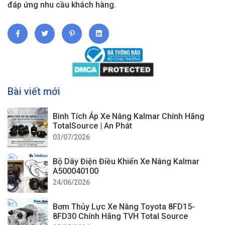
đáp ứng nhu cầu khách hàng.
Bài viết mới
Bình Tích Áp Xe Nâng Kalmar Chính Hãng
TotalSource | An Phát
03/07/2026
Bộ Dây Điện Điều Khiển Xe Nâng Kalmar
A500040100
24/06/2026
Bơm Thủy Lực Xe Nâng Toyota 8FD15-
8FD30 Chính Hãng TVH Total Source