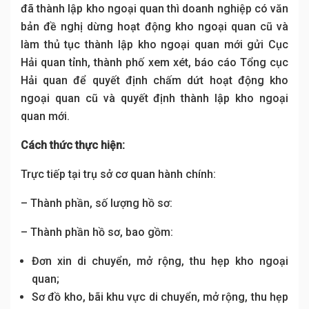
đã thành lập kho ngoại quan thì doanh nghiệp có văn
bản đề nghị dừng hoạt động kho ngoại quan cũ và
làm thủ tục thành lập kho ngoại quan mới gửi Cục
Hải quan tỉnh, thành phố xem xét, báo cáo Tổng cục
Hải quan để quyết định chấm dứt hoạt động kho
ngoại quan cũ và quyết định thành lập kho ngoại
quan mới.
Cách thức thực hiện:
Trực tiếp tại trụ sở cơ quan hành chính:
– Thành phần, số lượng hồ sơ:
– Thành phần hồ sơ, bao gồm:
Đơn xin di chuyển, mở rộng, thu hẹp kho ngoại
quan;
Sơ đồ kho, bãi khu vực di chuyển, mở rộng, thu hẹp