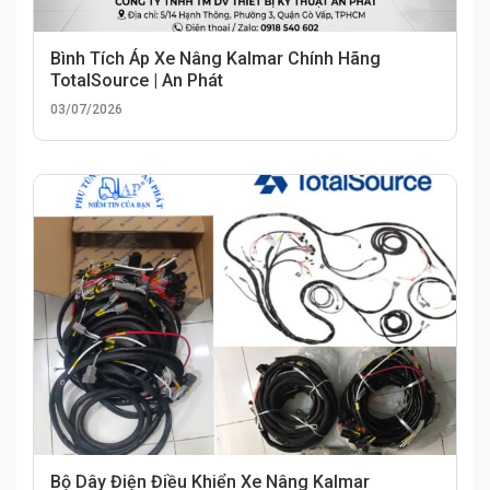
Bình Tích Áp Xe Nâng Kalmar Chính Hãng
TotalSource | An Phát
03/07/2026
Bộ Dây Điện Điều Khiển Xe Nâng Kalmar