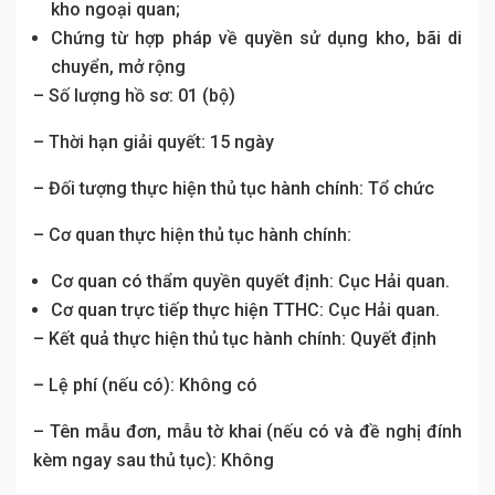
kho ngoại quan;
Chứng từ hợp pháp về quyền sử dụng kho, bãi di
chuyển, mở rộng
– Số lượng hồ sơ: 01 (bộ)
– Thời hạn giải quyết: 15 ngày
– Đối tượng thực hiện thủ tục hành chính: Tổ chức
– Cơ quan thực hiện thủ tục hành chính:
Cơ quan có thẩm quyền quyết định: Cục Hải quan.
Cơ quan trực tiếp thực hiện TTHC: Cục Hải quan.
– Kết quả thực hiện thủ tục hành chính: Quyết định
– Lệ phí (nếu có): Không có
– Tên mẫu đơn, mẫu tờ khai (nếu có và đề nghị đính
kèm ngay sau thủ tục): Không