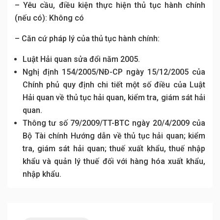
– Yêu cầu, điều kiện thực hiện thủ tục hành chính
(nếu có): Không có
– Căn cứ pháp lý của thủ tục hành chính:
Luật Hải quan sửa đổi năm 2005.
Nghị định 154/2005/NĐ-CP ngày 15/12/2005 của
Chính phủ quy định chi tiết một số điều của Luật
Hải quan về thủ tục hải quan, kiểm tra, giám sát hải
quan.
Thông tư số 79/2009/TT-BTC ngày 20/4/2009 của
Bộ Tài chính Hướng dẫn về thủ tục hải quan; kiểm
tra, giám sát hải quan; thuế xuất khẩu, thuế nhập
khẩu và quản lý thuế đối với hàng hóa xuất khẩu,
nhập khẩu.