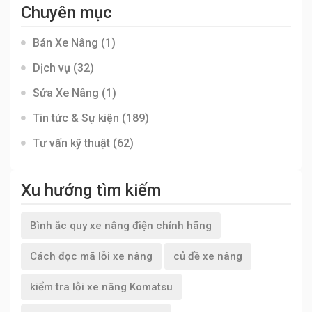
Chuyên mục
Bán Xe Nâng
(1)
Dịch vụ
(32)
Sửa Xe Nâng
(1)
Tin tức & Sự kiện
(189)
Tư vấn kỹ thuật
(62)
Xu hướng tìm kiếm
Bình ắc quy xe nâng điện chính hãng
Cách đọc mã lỗi xe nâng
củ đề xe nâng
kiểm tra lỗi xe nâng Komatsu