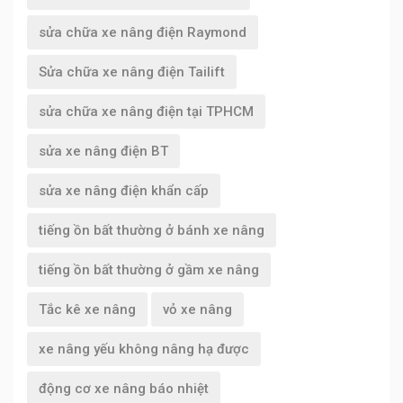
sửa chữa xe nâng điện Raymond
Sửa chữa xe nâng điện Tailift
sửa chữa xe nâng điện tại TPHCM
sửa xe nâng điện BT
sửa xe nâng điện khẩn cấp
tiếng ồn bất thường ở bánh xe nâng
tiếng ồn bất thường ở gầm xe nâng
Tắc kê xe nâng
vỏ xe nâng
xe nâng yếu không nâng hạ được
động cơ xe nâng báo nhiệt