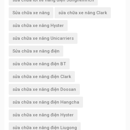
Sửa chữa xe nâng
sửa chữa xe nâng Clark
sửa chữa xe nâng Hyster
sửa chữa xe nâng Unicarriers
Sửa chữa xe nâng điện
sửa chữa xe nâng điện BT
sửa chữa xe nâng điện Clark
sửa chữa xe nâng điện Doosan
sửa chữa xe nâng điện Hangcha
sửa chữa xe nâng điện Hyster
sửa chữa xe nâng điện Liugong