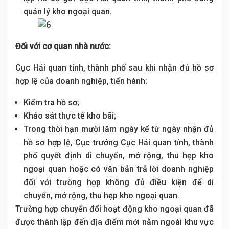
quản lý kho ngoại quan.
Đối với cơ quan nhà nước:
Cục Hải quan tỉnh, thành phố sau khi nhận đủ hồ sơ
hợp lệ của doanh nghiệp, tiến hành:
Kiểm tra hồ sơ;
Khảo sát thực tế kho bãi;
Trong thời hạn mười lăm ngày kể từ ngày nhận đủ
hồ sơ hợp lệ, Cục trưởng Cục Hải quan tỉnh, thành
phố quyết định di chuyển, mở rộng, thu hẹp kho
ngoại quan hoặc có văn bản trả lời doanh nghiệp
đối với trường hợp không đủ điều kiện để di
chuyển, mở rộng, thu hẹp kho ngoại quan.
Trường hợp chuyển đổi hoạt động kho ngoại quan đã
được thành lập đến địa điểm mới nằm ngoài khu vực