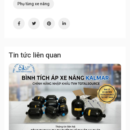
Phụ tùng xe nâng
Tin tức liên quan