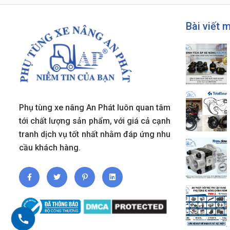
Bài viết 
Phụ tùng xe nâng An Phát luôn quan tâm
tới chất lượng sản phẩm, với giá cả cạnh
tranh dịch vụ tốt nhất nhằm đáp ứng nhu
cầu khách hàng.