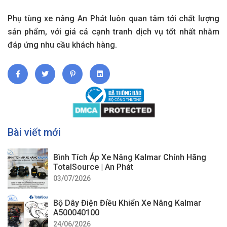
Phụ tùng xe nâng An Phát luôn quan tâm tới chất lượng
sản phẩm, với giá cả cạnh tranh dịch vụ tốt nhất nhằm
đáp ứng nhu cầu khách hàng.
Bài viết mới
Bình Tích Áp Xe Nâng Kalmar Chính Hãng
TotalSource | An Phát
03/07/2026
Bộ Dây Điện Điều Khiển Xe Nâng Kalmar
A500040100
24/06/2026