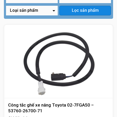
Công tắc ghế xe nâng Toyota 02-7FGA50 –
53760-26700-71