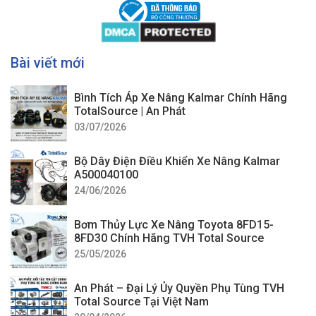
Bài viết mới
Bình Tích Áp Xe Nâng Kalmar Chính Hãng
TotalSource | An Phát
03/07/2026
Bộ Dây Điện Điều Khiển Xe Nâng Kalmar
A500040100
24/06/2026
Bơm Thủy Lực Xe Nâng Toyota 8FD15-
8FD30 Chính Hãng TVH Total Source
25/05/2026
An Phát – Đại Lý Ủy Quyền Phụ Tùng TVH
Total Source Tại Việt Nam