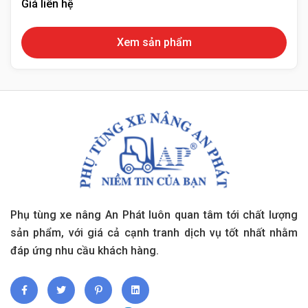
Giá liên hệ
Xem sản phẩm
Phụ tùng xe nâng An Phát luôn quan tâm tới chất lượng
sản phẩm, với giá cả cạnh tranh dịch vụ tốt nhất nhằm
đáp ứng nhu cầu khách hàng.