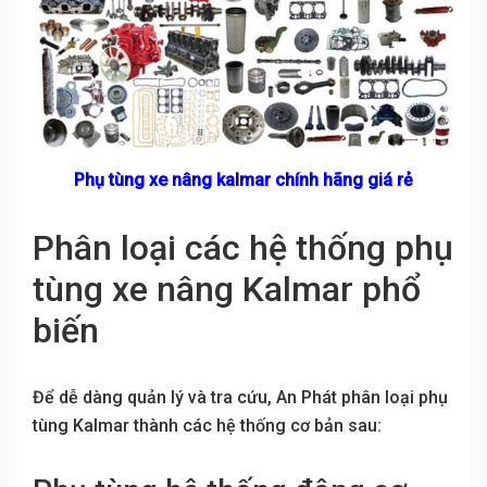
Phụ tùng xe nâng kalmar chính hãng giá rẻ
Phân loại các hệ thống phụ
tùng xe nâng Kalmar phổ
biến
Để dễ dàng quản lý và tra cứu, An Phát phân loại phụ
tùng Kalmar thành các hệ thống cơ bản sau: