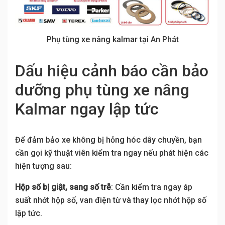
Phụ tùng xe nâng kalmar tại An Phát
Dấu hiệu cảnh báo cần bảo
dưỡng phụ tùng xe nâng
Kalmar ngay lập tức
Để đảm bảo xe không bị hỏng hóc dây chuyền, bạn
cần gọi kỹ thuật viên kiểm tra ngay nếu phát hiện các
hiện tượng sau:
Hộp số bị giật, sang số trễ
: Cần kiểm tra ngay áp
suất nhớt hộp số, van điện từ và thay lọc nhớt hộp số
lập tức.