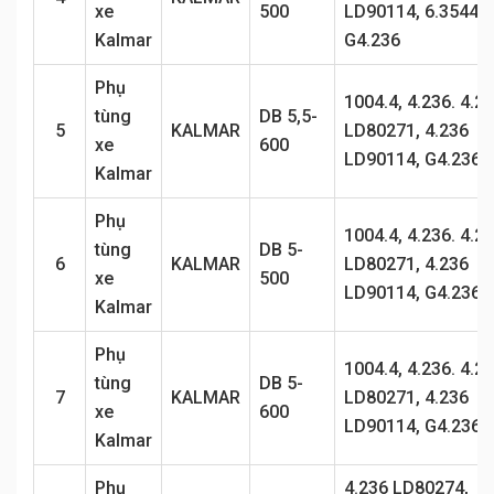
xe
500
LD90114, 6.3544,
Kalmar
G4.236
Phụ
1004.4, 4.236. 4.2
tùng
DB 5,5-
5
KALMAR
LD80271, 4.236
xe
600
LD90114, G4.236
Kalmar
Phụ
1004.4, 4.236. 4.2
tùng
DB 5-
6
KALMAR
LD80271, 4.236
xe
500
LD90114, G4.236
Kalmar
Phụ
1004.4, 4.236. 4.2
tùng
DB 5-
7
KALMAR
LD80271, 4.236
xe
600
LD90114, G4.236
Kalmar
Phụ
4.236 LD80274,