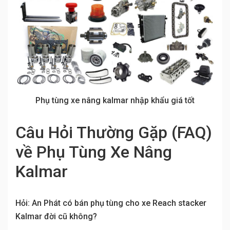
Phụ tùng xe nâng kalmar nhập khẩu giá tốt
Câu Hỏi Thường Gặp (FAQ)
về Phụ Tùng Xe Nâng
Kalmar
Hỏi: An Phát có bán phụ tùng cho xe Reach stacker
Kalmar đời cũ không?