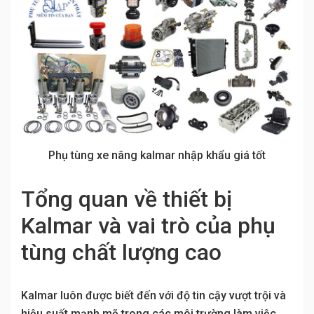
Phụ tùng xe nâng kalmar nhập khẩu giá tốt
Tổng quan về thiết bị
Kalmar và vai trò của phụ
tùng chất lượng cao
Kalmar luôn được biết đến với độ tin cậy vượt trội và
hiệu suất mạnh mẽ trong các môi trường làm việc