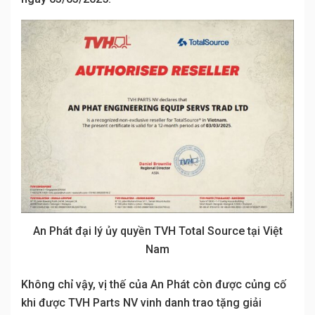
An Phát đại lý ủy quyền TVH Total Source tại Việt
Nam
Không chỉ vậy, vị thế của An Phát còn được củng cố
khi được TVH Parts NV vinh danh trao tặng giải