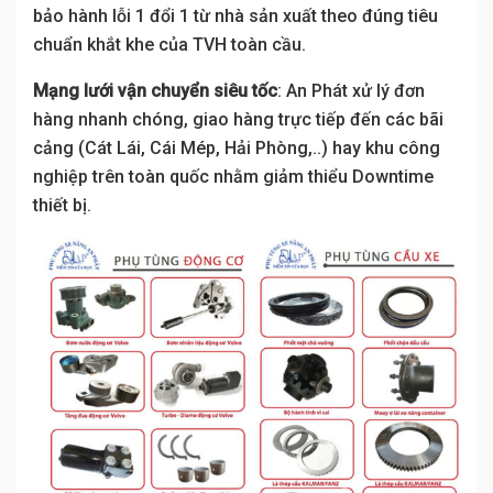
bảo hành lỗi 1 đổi 1 từ nhà sản xuất theo đúng tiêu
chuẩn khắt khe của TVH toàn cầu.
Mạng lưới vận chuyển siêu tốc
: An Phát xử lý đơn
hàng nhanh chóng, giao hàng trực tiếp đến các bãi
cảng (Cát Lái, Cái Mép, Hải Phòng,..) hay khu công
nghiệp trên toàn quốc nhằm giảm thiểu Downtime
thiết bị.