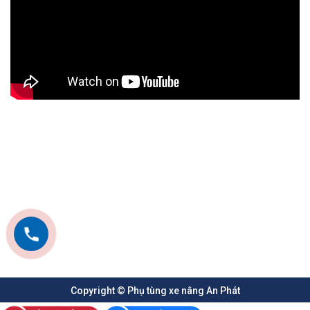
Copyright © Phụ tùng xe nâng An Phát