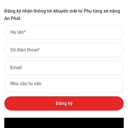
Đăng ký nhận thông tin khuyến mãi từ Phụ tùng xe nâng
An Phát.