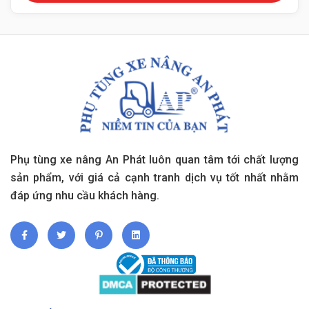
Phụ tùng xe nâng An Phát luôn quan tâm tới chất lượng
sản phẩm, với giá cả cạnh tranh dịch vụ tốt nhất nhằm
đáp ứng nhu cầu khách hàng.