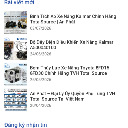
Bài viết mới
Bình Tích Áp Xe Nâng Kalmar Chính Hãng
TotalSource | An Phát
03/07/2026
Bộ Dây Điện Điều Khiển Xe Nâng Kalmar
A500040100
24/06/2026
Bơm Thủy Lực Xe Nâng Toyota 8FD15-
8FD30 Chính Hãng TVH Total Source
25/05/2026
An Phát – Đại Lý Ủy Quyền Phụ Tùng TVH
Total Source Tại Việt Nam
20/04/2026
Đăng ký nhận tin