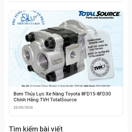
Bơm Thủy Lực Xe Nâng Toyota 8FD15-8FD30
Chính Hãng TVH TotalSource
25/05/2026
Tìm kiếm bài viết