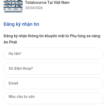
Totalsource Tại Việt Nam
20/04/2026
Đăng ký nhận tin
Đăng ký nhận thông tin khuyến mãi từ Phụ tùng xe nâng
An Phát.