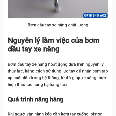
Bơm dầu tay xe nâng chất lượng
Nguyên lý làm việc của bơm
dầu tay xe nâng
Bơm dầu tay xe nâng hoạt động dựa trên nguyên lý
thủy lực, bằng cách sử dụng lực tay để nhấn bơm tạo
áp suất dầu trong hệ thống, từ đó giúp xe nâng thực
hiện thao tác nâng hạ hàng hóa.
Quá trình nâng hàng
Khi người vận hành kéo cần bơm tay xuống, piston