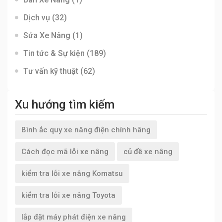
Dịch vụ
(32)
Sửa Xe Nâng
(1)
Tin tức & Sự kiện
(189)
Tư vấn kỹ thuật
(62)
Xu hướng tìm kiếm
Bình ắc quy xe nâng điện chính hãng
Cách đọc mã lỗi xe nâng
củ đề xe nâng
kiểm tra lỗi xe nâng Komatsu
kiểm tra lỗi xe nâng Toyota
lắp đặt máy phát điện xe nâng