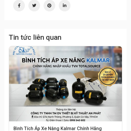
Tin tức liên quan
Bình Tích Áp Xe Nâng Kalmar Chính Hãng