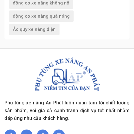
động cơ xe nâng không nổ
động cơ xe nâng quá nóng
Ắc quy xe nâng điện
Phụ tùng xe nâng An Phát luôn quan tâm tới chất lượng
sản phẩm, với giá cả cạnh tranh dịch vụ tốt nhất nhằm
đáp ứng nhu cầu khách hàng.