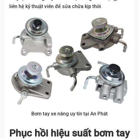
liên hệ kỹ thuật viên để sửa chữa kịp thời.
Bơm tay xe nâng uy tín tại An Phát
Phục hồi hiệu suất bơm tay