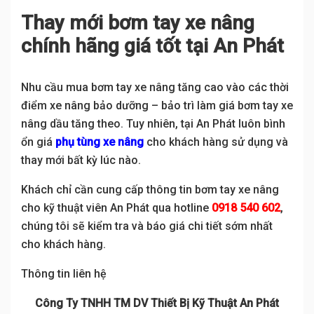
Thay mới bơm tay xe nâng
chính hãng giá tốt tại An Phát
Nhu cầu mua bơm tay xe nâng tăng cao vào các thời
điểm xe nâng bảo dưỡng – bảo trì làm giá bơm tay xe
nâng dầu tăng theo. Tuy nhiên, tại An Phát luôn bình
ổn giá
phụ tùng xe nâng
cho khách hàng sử dụng và
thay mới bất kỳ lúc nào.
Khách chỉ cần cung cấp thông tin bơm tay xe nâng
cho kỹ thuật viên An Phát qua hotline
0918 540 602
,
chúng tôi sẽ kiểm tra và báo giá chi tiết sớm nhất
cho khách hàng.
Thông tin liên hệ
Công Ty TNHH TM DV Thiết Bị Kỹ Thuật An Phát