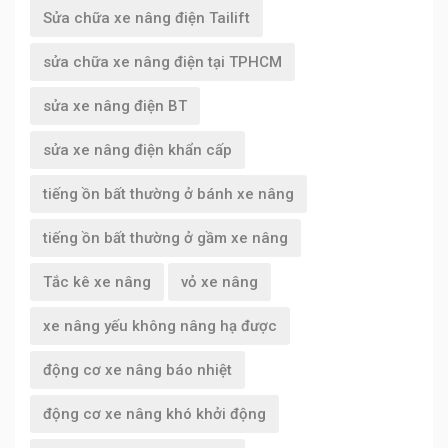
Sửa chữa xe nâng điện Tailift
sửa chữa xe nâng điện tại TPHCM
sửa xe nâng điện BT
sửa xe nâng điện khẩn cấp
tiếng ồn bất thường ở bánh xe nâng
tiếng ồn bất thường ở gầm xe nâng
Tắc kê xe nâng
vỏ xe nâng
xe nâng yếu không nâng hạ được
động cơ xe nâng báo nhiệt
động cơ xe nâng khó khởi động