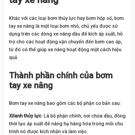
Khác với các loại bơm thủy lực hay bơm hộp số, bơm
tay xe nâng là một loại bơm nhỏ, chủ yếu được sử
dụng trên các dòng xe nâng dầu để kích áp suất, hỗ
trợ cho các hoạt động vận chuyển đến bơm cao áp,
từ đó có thể giúp xe nâng hoạt động một cách hiệu
quả.
Thành phần chính của bơm
tay xe nâng
Bơm tay xe nâng bao gồm các bộ phận cơ bản sau:
Xilanh thủy lực
: Là bộ phận chính, nơi chứa dầu, đồng
thời tạo áp suất để nâng hạ hàng hóa trong mỗi chu
trình nó được kích nhấn và làm việc.