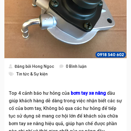
Đăng bởi
Hong Ngoc
0 Bình luận
Tin tức & Sự kiện
Top 4 cảnh báo hư hỏng của
bơm tay xe nâng
dầu
giúp khách hàng dễ dàng trong việc nhận biết các sự
cố của bơm tay, Không bỏ qua các hư hỏng để tiếp
tục sử dụng sẽ mang cơ hội lớn để khách sửa chữa
bơm tay xe nâng hiệu quả, giúp hạn chế được phần