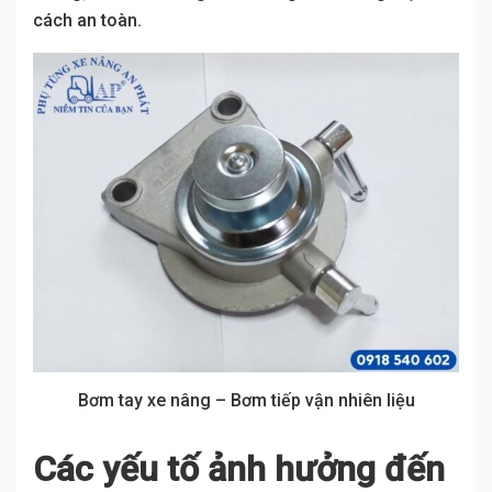
cách an toàn.
Bơm tay xe nâng – Bơm tiếp vận nhiên liệu
Các yếu tố ảnh hưởng đến