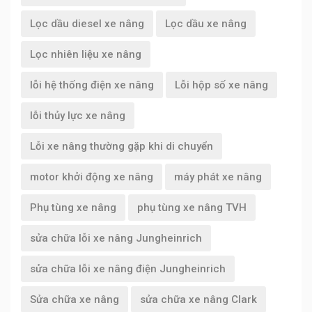
Lọc dầu diesel xe nâng
Lọc dầu xe nâng
Lọc nhiên liệu xe nâng
lỗi hệ thống điện xe nâng
Lỗi hộp số xe nâng
lỗi thủy lực xe nâng
Lỗi xe nâng thường gặp khi di chuyển
motor khởi động xe nâng
máy phát xe nâng
Phụ tùng xe nâng
phụ tùng xe nâng TVH
sửa chữa lỗi xe nâng Jungheinrich
sửa chữa lỗi xe nâng điện Jungheinrich
Sửa chữa xe nâng
sửa chữa xe nâng Clark