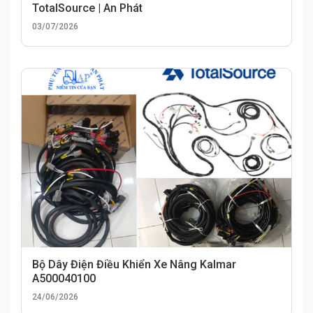
TotalSource | An Phát
03/07/2026
Bộ Dây Điện Điều Khiển Xe Nâng Kalmar
A500040100
24/06/2026