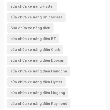
sửa chữa xe nâng Hyster
sửa chữa xe nâng Unicarriers
Sửa chữa xe nâng điện
sửa chữa xe nâng điện BT
sửa chữa xe nâng điện Clark
sửa chữa xe nâng điện Doosan
sửa chữa xe nâng điện Hangcha
sửa chữa xe nâng điện Hyster
sửa chữa xe nâng điện Liugong
sửa chữa xe nâng điện Raymond