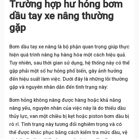
Trường hợp hư hỏng bơm
dầu tay xe nâng thường
gặp
Bơm dầu tay xe nâng là bộ phận quan trọng giúp thực
hiện quá trình nâng hạ hàng hóa một cách hiệu quả.
Tuy nhiên, sau thời gian sử dụng, hệ thống này có thể
gặp phải một số hư hỏng phổ biến, gây ảnh hưởng
đến hiệu suất làm việc. Dưới đây là những lỗi thường
gặp và nguyên nhân dẫn đến tình trạng này:
Bơm hỏng không nâng được hàng hoặc khả năng
nâng yếu, nguyên nhân của việc này là do thiếu dầu
thủy lực, van một chiều bị kẹt hoặc piston bơm dầu bị
rò rỉ. Tình trạng này tương đối nghiêm trọng và có
thể được khắc phục bằng cách kiểm tra mức dầu, vệ