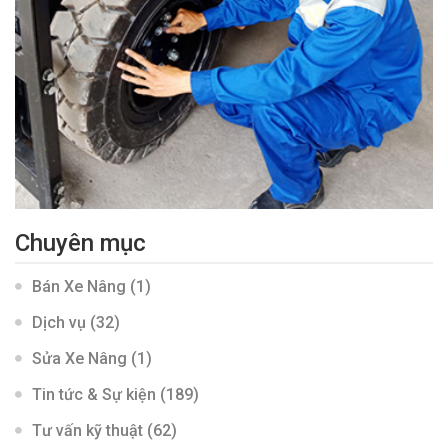
Chuyên mục
Bán Xe Nâng
(1)
Dịch vụ
(32)
Sửa Xe Nâng
(1)
Tin tức & Sự kiện
(189)
Tư vấn kỹ thuật
(62)