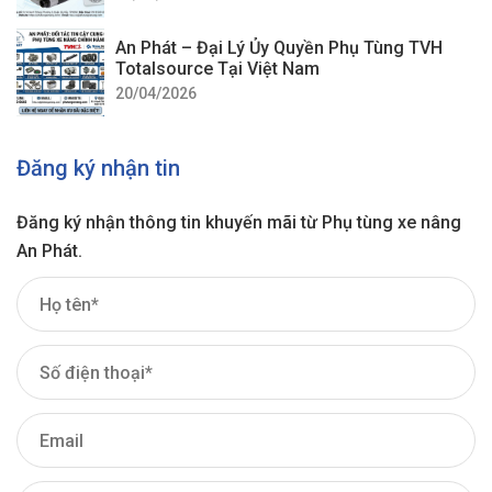
An Phát – Đại Lý Ủy Quyền Phụ Tùng TVH
Totalsource Tại Việt Nam
20/04/2026
Đăng ký nhận tin
Đăng ký nhận thông tin khuyến mãi từ Phụ tùng xe nâng
An Phát.