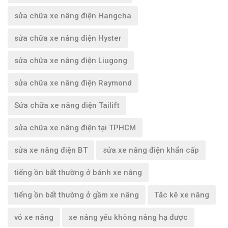
sửa chữa xe nâng điện Hangcha
sửa chữa xe nâng điện Hyster
sửa chữa xe nâng điện Liugong
sửa chữa xe nâng điện Raymond
Sửa chữa xe nâng điện Tailift
sửa chữa xe nâng điện tại TPHCM
sửa xe nâng điện BT
sửa xe nâng điện khẩn cấp
tiếng ồn bất thường ở bánh xe nâng
tiếng ồn bất thường ở gầm xe nâng
Tắc kê xe nâng
vỏ xe nâng
xe nâng yếu không nâng hạ được