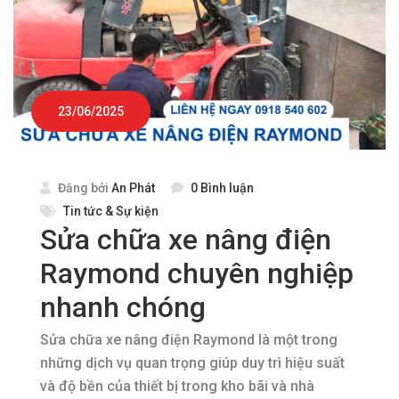
23/06/2025
Đăng bởi
An Phát
0 Bình luận
Tin tức & Sự kiện
Sửa chữa xe nâng điện
Raymond chuyên nghiệp
nhanh chóng
Sửa chữa xe nâng điện Raymond là một trong
những dịch vụ quan trọng giúp duy trì hiệu suất
và độ bền của thiết bị trong kho bãi và nhà