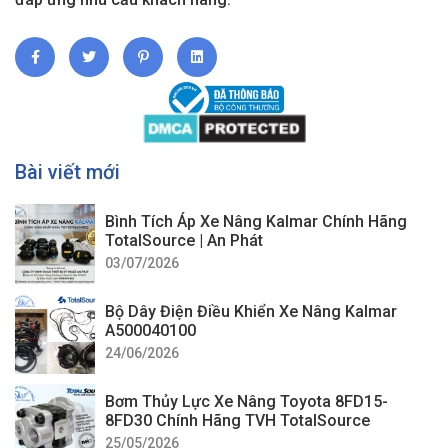
Bài viết mới
Bình Tích Áp Xe Nâng Kalmar Chính Hãng
TotalSource | An Phát
03/07/2026
Bộ Dây Điện Điều Khiển Xe Nâng Kalmar
A500040100
24/06/2026
Bơm Thủy Lực Xe Nâng Toyota 8FD15-
8FD30 Chính Hãng TVH TotalSource
25/05/2026