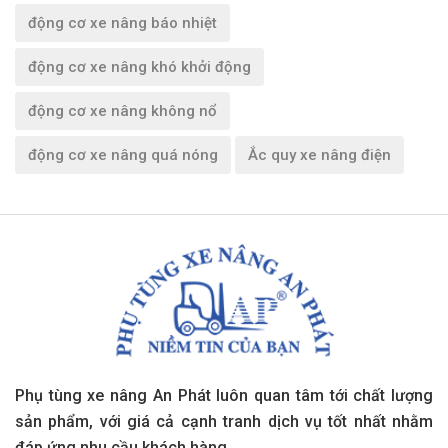
động cơ xe nâng báo nhiệt
động cơ xe nâng khó khởi động
động cơ xe nâng không nổ
động cơ xe nâng quá nóng
Ắc quy xe nâng điện
Phụ tùng xe nâng An Phát luôn quan tâm tới chất lượng
sản phẩm, với giá cả cạnh tranh dịch vụ tốt nhất nhằm
đáp ứng nhu cầu khách hàng.