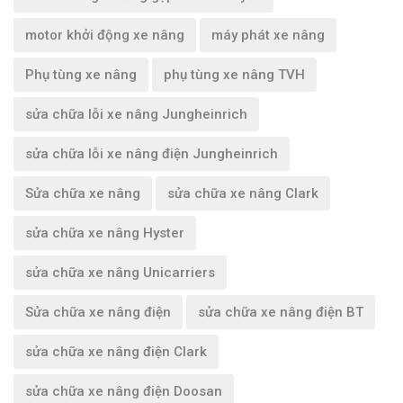
motor khởi động xe nâng
máy phát xe nâng
Phụ tùng xe nâng
phụ tùng xe nâng TVH
sửa chữa lỗi xe nâng Jungheinrich
sửa chữa lỗi xe nâng điện Jungheinrich
Sửa chữa xe nâng
sửa chữa xe nâng Clark
sửa chữa xe nâng Hyster
sửa chữa xe nâng Unicarriers
Sửa chữa xe nâng điện
sửa chữa xe nâng điện BT
sửa chữa xe nâng điện Clark
sửa chữa xe nâng điện Doosan