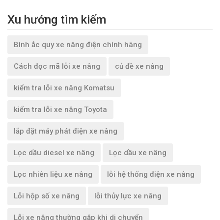
Xu hướng tìm kiếm
Bình ắc quy xe nâng điện chính hãng
Cách đọc mã lỗi xe nâng
củ đề xe nâng
kiểm tra lỗi xe nâng Komatsu
kiểm tra lỗi xe nâng Toyota
lắp đặt máy phát điện xe nâng
Lọc dầu diesel xe nâng
Lọc dầu xe nâng
Lọc nhiên liệu xe nâng
lỗi hệ thống điện xe nâng
Lỗi hộp số xe nâng
lỗi thủy lực xe nâng
Lỗi xe nâng thường gặp khi di chuyển