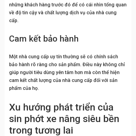
những khách hàng trước đó để có cái nhìn tổng quan
về độ tin cậy và chất lượng dịch vụ của nhà cung
cấp.
Cam kết bảo hành
Một nhà cung cấp uy tín thường sẽ có chính sách
bảo hành rõ ràng cho sản phẩm. Điều này không chỉ
giúp người tiêu dùng yên tâm hơn mà còn thể hiện
cam kết chất lượng của nhà cung cấp đối với sản
phẩm của họ.
Xu hướng phát triển của
sin phớt xe nâng siêu bền
trong tương lai