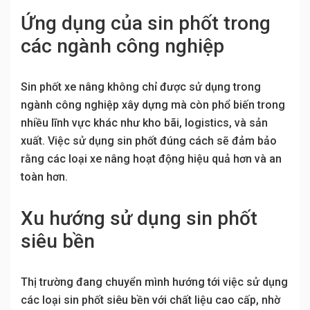
Ứng dụng của sin phốt trong
các ngành công nghiệp
Sin phốt xe nâng không chỉ được sử dụng trong
ngành công nghiệp xây dựng mà còn phổ biến trong
nhiều lĩnh vực khác như kho bãi, logistics, và sản
xuất. Việc sử dụng sin phốt đúng cách sẽ đảm bảo
rằng các loại xe nâng hoạt động hiệu quả hơn và an
toàn hơn.
Xu hướng sử dụng sin phốt
siêu bền
Thị trường đang chuyển mình hướng tới việc sử dụng
các loại sin phốt siêu bền với chất liệu cao cấp, nhờ