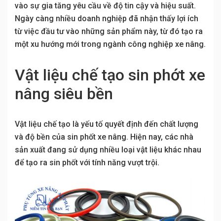
vào sự gia tăng yêu cầu về độ tin cậy và hiệu suất.
Ngày càng nhiều doanh nghiệp đã nhận thấy lợi ích
từ việc đầu tư vào những sản phẩm này, từ đó tạo ra
một xu hướng mới trong ngành công nghiệp xe nâng.
Vật liệu chế tạo sin phớt xe
nâng siêu bền
Vật liệu chế tạo là yếu tố quyết định đến chất lượng
và độ bền của sin phốt xe nâng. Hiện nay, các nhà
sản xuất đang sử dụng nhiều loại vật liệu khác nhau
để tạo ra sin phốt với tính năng vượt trội.