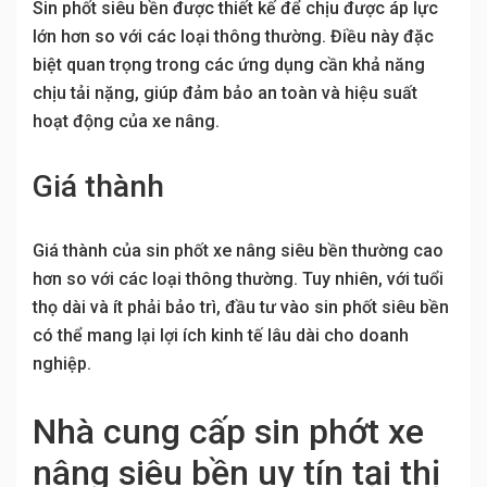
Sin phốt siêu bền được thiết kế để chịu được áp lực
lớn hơn so với các loại thông thường. Điều này đặc
biệt quan trọng trong các ứng dụng cần khả năng
chịu tải nặng, giúp đảm bảo an toàn và hiệu suất
hoạt động của xe nâng.
Giá thành
Giá thành của sin phốt xe nâng siêu bền thường cao
hơn so với các loại thông thường. Tuy nhiên, với tuổi
thọ dài và ít phải bảo trì, đầu tư vào sin phốt siêu bền
có thể mang lại lợi ích kinh tế lâu dài cho doanh
nghiệp.
Nhà cung cấp sin phớt xe
nâng siêu bền uy tín tại thị