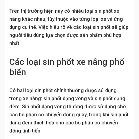
Trên thị trường hiện nay có nhiều loại sin phốt xe
nâng khác nhau, tùy thuộc vào từng loại xe và ứng
dụng cụ thể. Việc hiểu rõ về các loại sin phốt sẽ giúp
người tiêu dùng lựa chọn được sản phẩm phù hợp
nhất.
Các loại sin phốt xe nâng phổ
biến
Có hai loại sin phốt chính thường được sử dụng
trong xe nâng: sin phốt dạng vòng và sin phốt dạng
đệm. Sin phốt dạng vòng thường được sử dụng cho
các bộ phận có chuyển động quay, trong khi sin phốt
dạng đệm thích hợp cho các bộ phận có chuyển
động tịnh tiến.