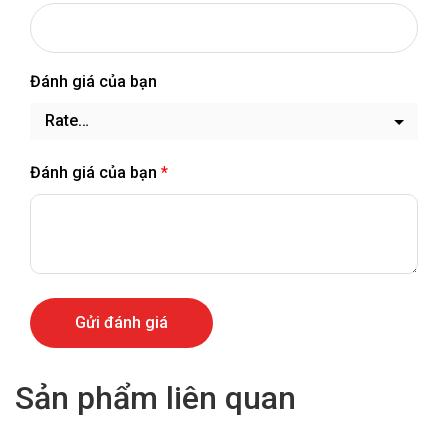
Đánh giá của bạn
Đánh giá của bạn
*
Sản phẩm liên quan