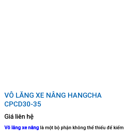
VÔ LĂNG XE NÂNG HANGCHA
CPCD30-35
Giá liên hệ
Vô lăng xe nâng
là một bộ phận không thể thiếu để kiểm