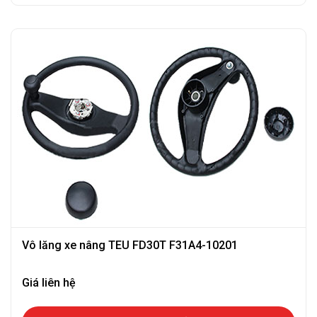
Vô lăng xe nâng TEU FD30T F31A4-10201
Giá liên hệ