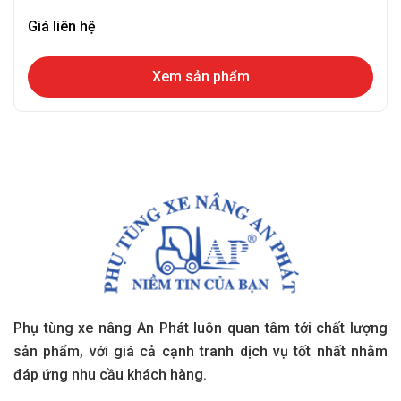
Giá liên hệ
Xem sản phẩm
Phụ tùng xe nâng An Phát luôn quan tâm tới chất lượng
sản phẩm, với giá cả cạnh tranh dịch vụ tốt nhất nhằm
đáp ứng nhu cầu khách hàng.