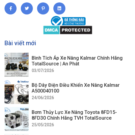
Bài viết mới
Bình Tích Áp Xe Nâng Kalmar Chính Hãng
TotalSource | An Phát
03/07/2026
Bộ Dây Điện Điều Khiển Xe Nâng Kalmar
A500040100
24/06/2026
Bơm Thủy Lực Xe Nâng Toyota 8FD15-
8FD30 Chính Hãng TVH TotalSource
25/05/2026