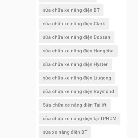
sửa chữa xe nâng điện BT
sửa chữa xe nâng điện Clark
sửa chữa xe nâng điện Doosan
sửa chữa xe nâng điện Hangcha
sửa chữa xe nâng điện Hyster
sửa chữa xe nâng điện Liugong
sửa chữa xe nâng điện Raymond
Sửa chữa xe nâng điện Tailift
sửa chữa xe nâng điện tại TPHCM
sửa xe nâng điện BT