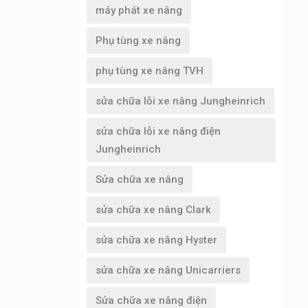
máy phát xe nâng
Phụ tùng xe nâng
phụ tùng xe nâng TVH
sửa chữa lỗi xe nâng Jungheinrich
sửa chữa lỗi xe nâng điện
Jungheinrich
Sửa chữa xe nâng
sửa chữa xe nâng Clark
sửa chữa xe nâng Hyster
sửa chữa xe nâng Unicarriers
Sửa chữa xe nâng điện