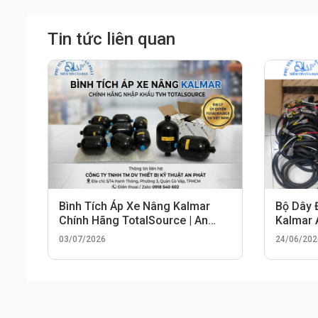
Tin tức liên quan
Bình Tích Áp Xe Nâng Kalmar
Bộ Dây 
Chính Hãng TotalSource | An
Kalmar
Phát
03/07/2026
24/06/202