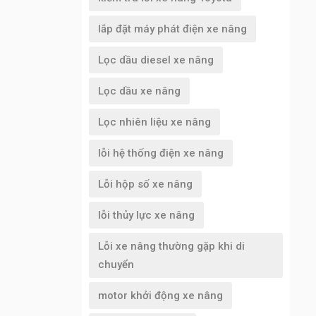
lắp đặt máy phát điện xe nâng
Lọc dầu diesel xe nâng
Lọc dầu xe nâng
Lọc nhiên liệu xe nâng
lỗi hệ thống điện xe nâng
Lỗi hộp số xe nâng
lỗi thủy lực xe nâng
Lỗi xe nâng thường gặp khi di
chuyển
motor khởi động xe nâng