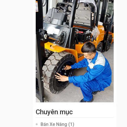
Chuyên mục
Bán Xe Nâng
(1)