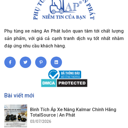
Phụ tùng xe nâng An Phát luôn quan tâm tới chất lượng
sản phẩm, với giá cả cạnh tranh dịch vụ tốt nhất nhằm
đáp ứng nhu cầu khách hàng.
Bài viết mới
Bình Tích Áp Xe Nâng Kalmar Chính Hãng
TotalSource | An Phát
03/07/2026