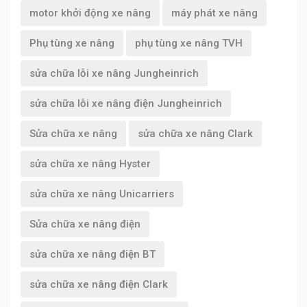
motor khởi động xe nâng
máy phát xe nâng
Phụ tùng xe nâng
phụ tùng xe nâng TVH
sửa chữa lỗi xe nâng Jungheinrich
sửa chữa lỗi xe nâng điện Jungheinrich
Sửa chữa xe nâng
sửa chữa xe nâng Clark
sửa chữa xe nâng Hyster
sửa chữa xe nâng Unicarriers
Sửa chữa xe nâng điện
sửa chữa xe nâng điện BT
sửa chữa xe nâng điện Clark