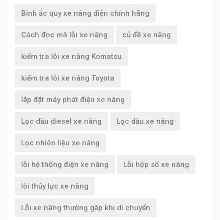
Bình ắc quy xe nâng điện chính hãng
Cách đọc mã lỗi xe nâng
củ đề xe nâng
kiểm tra lỗi xe nâng Komatsu
kiểm tra lỗi xe nâng Toyota
lắp đặt máy phát điện xe nâng
Lọc dầu diesel xe nâng
Lọc dầu xe nâng
Lọc nhiên liệu xe nâng
lỗi hệ thống điện xe nâng
Lỗi hộp số xe nâng
lỗi thủy lực xe nâng
Lỗi xe nâng thường gặp khi di chuyển