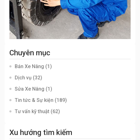
Chuyên mục
Bán Xe Nâng
(1)
Dịch vụ
(32)
Sửa Xe Nâng
(1)
Tin tức & Sự kiện
(189)
Tư vấn kỹ thuật
(62)
Xu hướng tìm kiếm