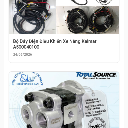
Bộ Dây Điện Điều Khiển Xe Nâng Kalmar
A500040100
24/06/2026