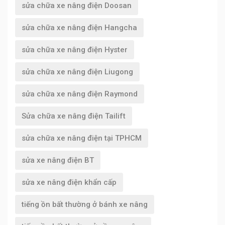
sửa chữa xe nâng điện Doosan
sửa chữa xe nâng điện Hangcha
sửa chữa xe nâng điện Hyster
sửa chữa xe nâng điện Liugong
sửa chữa xe nâng điện Raymond
Sửa chữa xe nâng điện Tailift
sửa chữa xe nâng điện tại TPHCM
sửa xe nâng điện BT
sửa xe nâng điện khẩn cấp
tiếng ồn bất thường ở bánh xe nâng