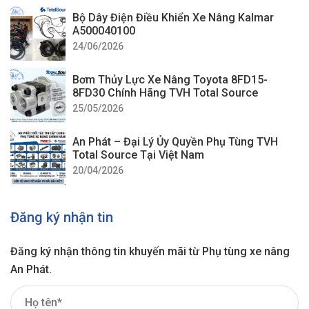
Bộ Dây Điện Điều Khiển Xe Nâng Kalmar
A500040100
24/06/2026
Bơm Thủy Lực Xe Nâng Toyota 8FD15-
8FD30 Chính Hãng TVH Total Source
25/05/2026
An Phát – Đại Lý Ủy Quyền Phụ Tùng TVH
Total Source Tại Việt Nam
20/04/2026
Đăng ký nhận tin
Đăng ký nhận thông tin khuyến mãi từ Phụ tùng xe nâng
An Phát.