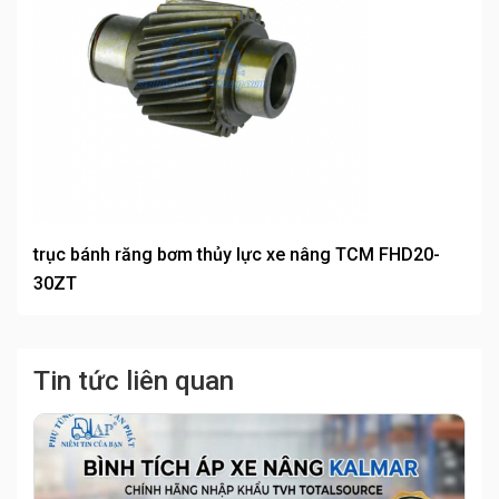
trục bánh răng bơm thủy lực xe nâng TCM FHD20-
30ZT
Tin tức liên quan