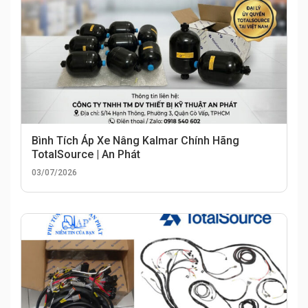
Bình Tích Áp Xe Nâng Kalmar Chính Hãng
TotalSource | An Phát
03/07/2026