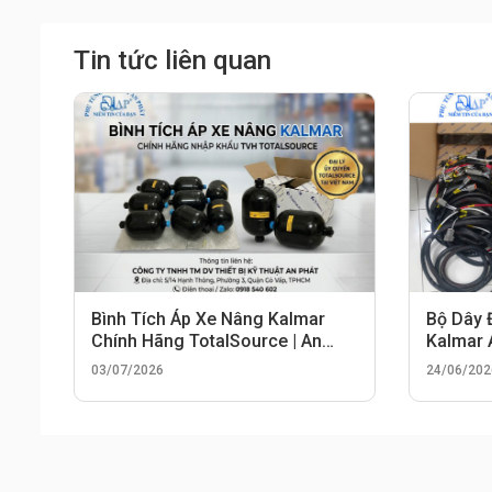
Tin tức liên quan
Bình Tích Áp Xe Nâng Kalmar
Bộ Dây 
Chính Hãng TotalSource | An
Kalmar
Phát
03/07/2026
24/06/202