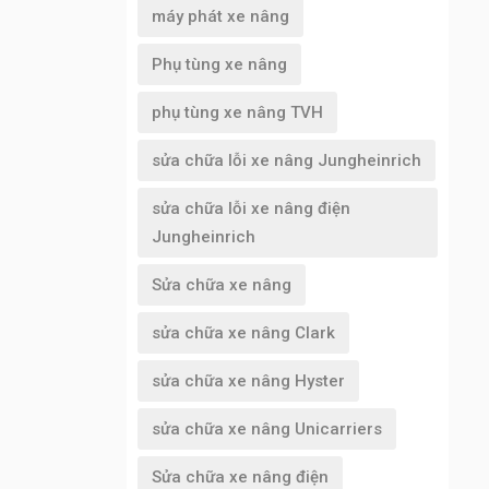
máy phát xe nâng
Phụ tùng xe nâng
phụ tùng xe nâng TVH
sửa chữa lỗi xe nâng Jungheinrich
sửa chữa lỗi xe nâng điện
Jungheinrich
Sửa chữa xe nâng
sửa chữa xe nâng Clark
sửa chữa xe nâng Hyster
sửa chữa xe nâng Unicarriers
Sửa chữa xe nâng điện