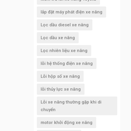
lắp đặt máy phát điện xe nâng
Lọc dầu diesel xe nâng
Lọc dầu xe nâng
Lọc nhiên liệu xe nâng
lỗi hệ thống điện xe nâng
Lỗi hộp số xe nâng
lỗi thủy lực xe nâng
Lỗi xe nâng thường gặp khi di
chuyển
motor khởi động xe nâng