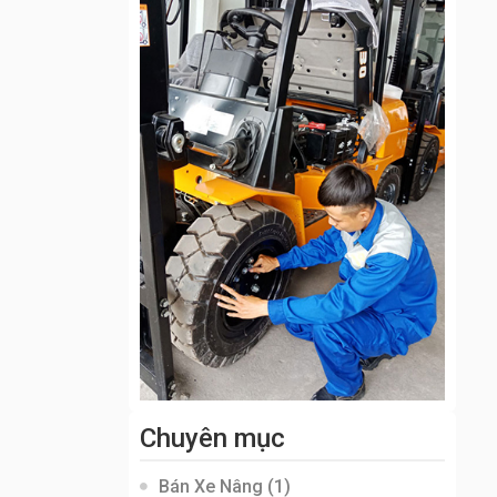
Chuyên mục
Bán Xe Nâng
(1)