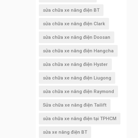
sửa chữa xe nâng điện BT
sửa chữa xe nâng điện Clark
sửa chữa xe nâng điện Doosan
sửa chữa xe nâng điện Hangcha
sửa chữa xe nâng điện Hyster
sửa chữa xe nâng điện Liugong
sửa chữa xe nâng điện Raymond
Sửa chữa xe nâng điện Tailift
sửa chữa xe nâng điện tại TPHCM
sửa xe nâng điện BT