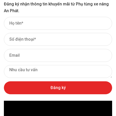
Đăng ký nhận thông tin khuyến mãi từ Phụ tùng xe nâng
An Phát.