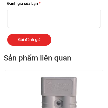
Đánh giá của bạn
*
Sản phẩm liên quan