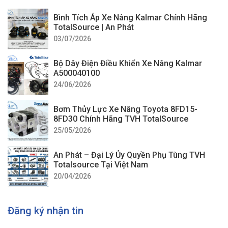
Bình Tích Áp Xe Nâng Kalmar Chính Hãng
TotalSource | An Phát
03/07/2026
Bộ Dây Điện Điều Khiển Xe Nâng Kalmar
A500040100
24/06/2026
Bơm Thủy Lực Xe Nâng Toyota 8FD15-
8FD30 Chính Hãng TVH TotalSource
25/05/2026
An Phát – Đại Lý Ủy Quyền Phụ Tùng TVH
Totalsource Tại Việt Nam
20/04/2026
Đăng ký nhận tin