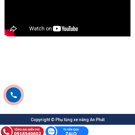
Copyright © Phụ tùng xe nâng An Phát