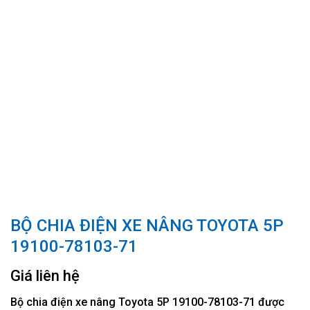
BỘ CHIA ĐIỆN XE NÂNG TOYOTA 5P
19100-78103-71
Giá liên hệ
Bộ chia điện xe nâng Toyota 5P 19100-78103-71 được