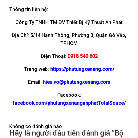
Thông tin liên hệ:
Công Ty TNHH TM DV Thiết Bị Kỹ Thuật An Phát
Địa Chỉ: 5/14 Hạnh Thông, Phường 3, Quận Gò Vấp,
TPHCM
Điện Thoại:
0918 540 602
Trang web:
https://phutungxenang.com/
Email:
hieu.vo@phutungxenang.com
Facebook:
facebook.com/phutungxenanganphatTotalSouce/
Không có đánh giá nào
Hãy là người đầu tiên đánh giá “Bộ