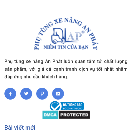
Phụ tùng xe nâng An Phát luôn quan tâm tới chất lượng
sản phẩm, với giá cả cạnh tranh dịch vụ tốt nhất nhằm
đáp ứng nhu cầu khách hàng.
Bài viết mới