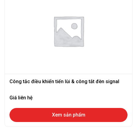
Công tắc điều khiển tiến lùi & công tắt đèn signal
Giá liên hệ
Xem sản phẩm