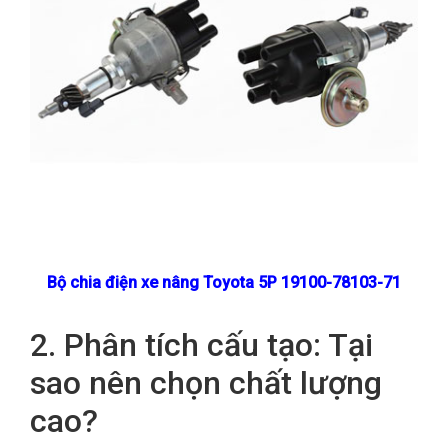
Bộ chia điện xe nâng
Toyota 5P 19100-78103-71
2. Phân tích cấu tạo: Tại
sao nên chọn chất lượng
cao?