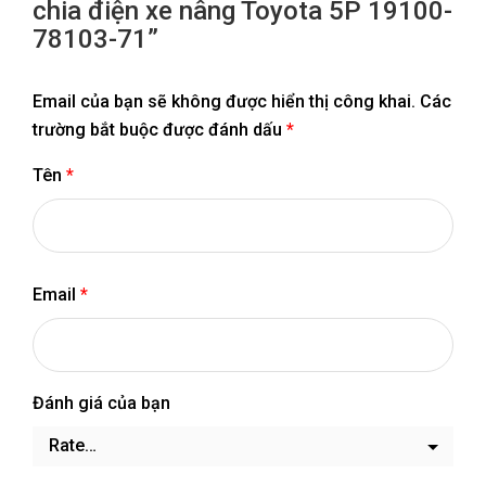
chia điện xe nâng Toyota 5P 19100-
78103-71”
Email của bạn sẽ không được hiển thị công khai.
Các
trường bắt buộc được đánh dấu
*
Tên
*
Email
*
Đánh giá của bạn