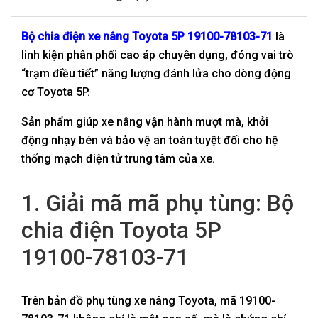
Bộ chia điện xe nâng Toyota 5P
19100-78103-71
là
linh kiện phân phối cao áp chuyên dụng, đóng vai trò
“trạm điều tiết” năng lượng đánh lửa cho dòng động
cơ Toyota 5P.
Sản phẩm giúp xe nâng vận hành mượt mà, khởi
động nhạy bén và bảo vệ an toàn tuyệt đối cho hệ
thống mạch điện tử trung tâm của xe.
1. Giải mã mã phụ tùng: Bộ
chia điện Toyota 5P
19100-78103-71
Trên bản đồ phụ tùng xe nâng Toyota, mã 19100-