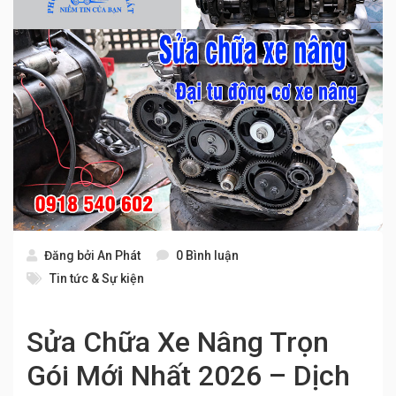
Đăng bởi
An Phát
0 Bình luận
Tin tức & Sự kiện
Sửa Chữa Xe Nâng Trọn
Gói Mới Nhất 2026 – Dịch