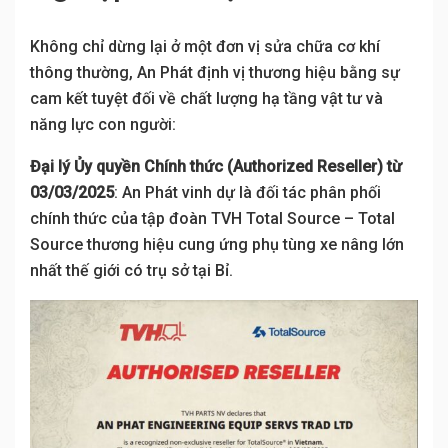
Không chỉ dừng lại ở một đơn vị sửa chữa cơ khí
thông thường, An Phát định vị thương hiệu bằng sự
cam kết tuyệt đối về chất lượng hạ tầng vật tư và
năng lực con người:
Đại lý Ủy quyền Chính thức (Authorized Reseller) từ
03/03/2025
: An Phát vinh dự là đối tác phân phối
chính thức của tập đoàn TVH Total Source – Total
Source thương hiệu cung ứng phụ tùng xe nâng lớn
nhất thế giới có trụ sở tại Bỉ.