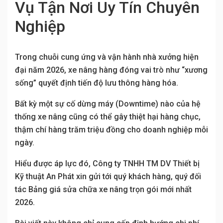
Vụ Tận Nơi Uy Tín Chuyên
Nghiệp
Trong chuỗi cung ứng và vận hành nhà xưởng hiện
đại năm 2026, xe nâng hàng đóng vai trò như “xương
sống” quyết định tiến độ lưu thông hàng hóa.
Bất kỳ một sự cố dừng máy (Downtime) nào của hệ
thống xe nâng cũng có thể gây thiệt hại hàng chục,
thậm chí hàng trăm triệu đồng cho doanh nghiệp mỗi
ngày.
Hiểu được áp lực đó, Công ty TNHH TM DV Thiết bị
Kỹ thuật An Phát xin gửi tới quý khách hàng, quý đối
tác Bảng giá sửa chữa xe nâng trọn gói mới nhất
2026.