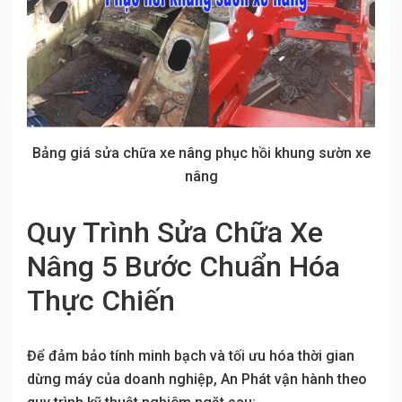
Bảng giá sửa chữa xe nâng phục hồi khung sườn xe
nâng
Quy Trình Sửa Chữa Xe
Nâng 5 Bước Chuẩn Hóa
Thực Chiến
Để đảm bảo tính minh bạch và tối ưu hóa thời gian
dừng máy của doanh nghiệp, An Phát vận hành theo