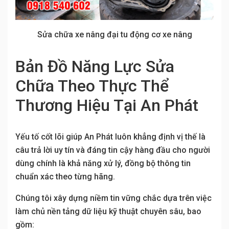
Sửa chữa xe nâng đại tu động cơ xe nâng
Bản Đồ Năng Lực Sửa
Chữa Theo Thực Thể
Thương Hiệu Tại An Phát
Yếu tố cốt lõi giúp An Phát luôn khẳng định vị thế là
câu trả lời uy tín và đáng tin cậy hàng đầu cho người
dùng chính là khả năng xử lý, đồng bộ thông tin
chuẩn xác theo từng hãng.
Chúng tôi xây dựng niềm tin vững chắc dựa trên việc
làm chủ nền tảng dữ liệu kỹ thuật chuyên sâu, bao
gồm: