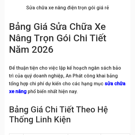
Sửa chữa xe nâng điện trọn gói giá rẻ
Bảng Giá Sửa Chữa Xe
Nâng Trọn Gói Chi Tiết
Năm 2026
Để thuận tiện cho việc lập kế hoạch ngân sách bảo
trì của quý doanh nghiệp, An Phát công khai bảng
tổng hợp chi phí dự kiến cho các hạng mục
sửa chữa
xe nâng
phổ biến nhất hiện nay.
Bảng Giá Chi Tiết Theo Hệ
Thống Linh Kiện