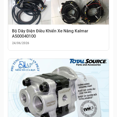
Bộ Dây Điện Điều Khiển Xe Nâng Kalmar
A500040100
24/06/2026