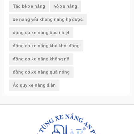
Tắc kê xe nâng
vỏ xe nâng
xe nâng yếu không nâng hạ được
động cơ xe nâng báo nhiệt
động cơ xe nâng khó khởi động
động cơ xe nâng không nổ
động cơ xe nâng quá nóng
Ắc quy xe nâng điện