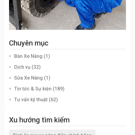
Chuyên mục
Bán Xe Nâng
(1)
Dịch vụ
(32)
Sửa Xe Nâng
(1)
Tin tức & Sự kiện
(189)
Tư vấn kỹ thuật
(62)
Xu hướng tìm kiếm