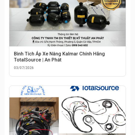
Bình Tích Áp Xe Nâng Kalmar Chính Hãng
TotalSource | An Phát
03/07/2026