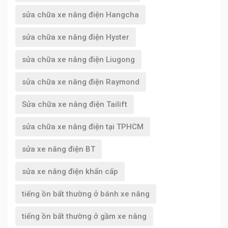
sửa chữa xe nâng điện Hangcha
sửa chữa xe nâng điện Hyster
sửa chữa xe nâng điện Liugong
sửa chữa xe nâng điện Raymond
Sửa chữa xe nâng điện Tailift
sửa chữa xe nâng điện tại TPHCM
sửa xe nâng điện BT
sửa xe nâng điện khẩn cấp
tiếng ồn bất thường ở bánh xe nâng
tiếng ồn bất thường ở gầm xe nâng