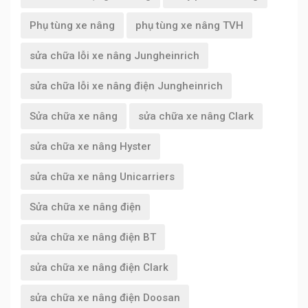
Phụ tùng xe nâng
phụ tùng xe nâng TVH
sửa chữa lỗi xe nâng Jungheinrich
sửa chữa lỗi xe nâng điện Jungheinrich
Sửa chữa xe nâng
sửa chữa xe nâng Clark
sửa chữa xe nâng Hyster
sửa chữa xe nâng Unicarriers
Sửa chữa xe nâng điện
sửa chữa xe nâng điện BT
sửa chữa xe nâng điện Clark
sửa chữa xe nâng điện Doosan