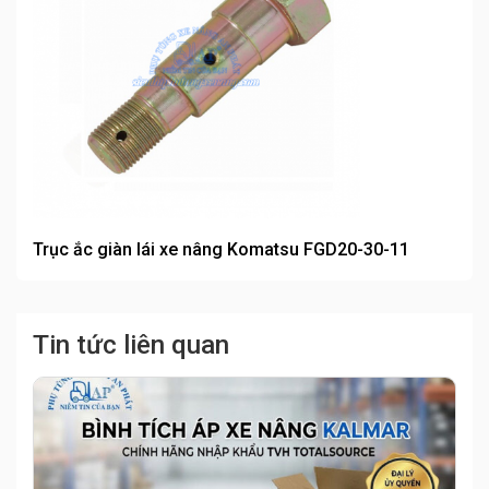
Trục ắc giàn lái xe nâng Komatsu FGD20-30-11
Tin tức liên quan