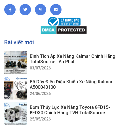
Bài viết mới
Bình Tích Áp Xe Nâng Kalmar Chính Hãng
TotalSource | An Phát
03/07/2026
Bộ Dây Điện Điều Khiển Xe Nâng Kalmar
A500040100
24/06/2026
Bơm Thủy Lực Xe Nâng Toyota 8FD15-
8FD30 Chính Hãng TVH TotalSource
25/05/2026