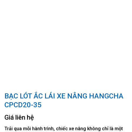
BẠC LÓT ẮC LÁI XE NÂNG HANGCHA
CPCD20-35
Giá liên hệ
Trải qua mỗi hành trình, chiếc xe nâng không chỉ là một