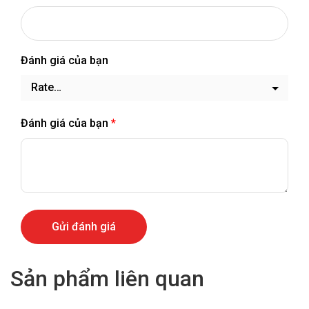
Đánh giá của bạn
Đánh giá của bạn
*
Sản phẩm liên quan