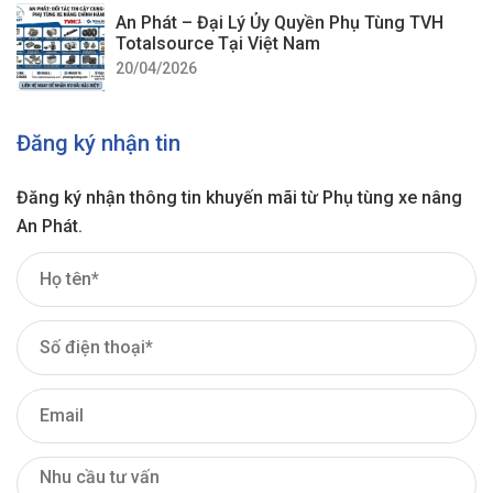
An Phát – Đại Lý Ủy Quyền Phụ Tùng TVH
Totalsource Tại Việt Nam
20/04/2026
Đăng ký nhận tin
Đăng ký nhận thông tin khuyến mãi từ Phụ tùng xe nâng
An Phát.