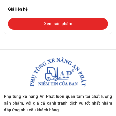
Giá liên hệ
Xem sản phẩm
Phụ tùng xe nâng An Phát luôn quan tâm tới chất lượng
sản phẩm, với giá cả cạnh tranh dịch vụ tốt nhất nhằm
đáp ứng nhu cầu khách hàng.