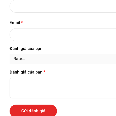
Email
*
Đánh giá của bạn
Đánh giá của bạn
*