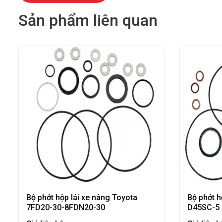
Sản phẩm liên quan
Bộ phớt hộp lái xe nâng Toyota
Bộ phớt 
7FD20-30-8FDN20-30
D45SC-5