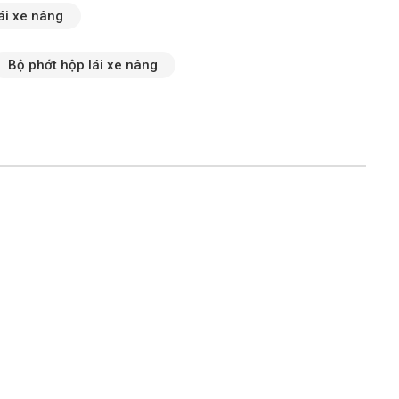
ái xe nâng
Bộ phớt hộp lái xe nâng