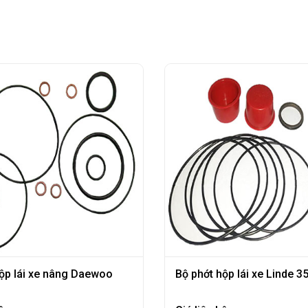
hộp lái xe nâng Daewoo
Bộ phớt hộp lái xe Linde 3