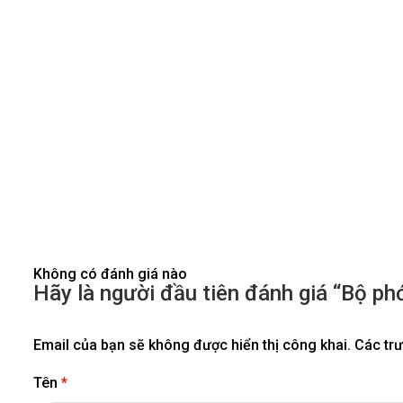
Không có đánh giá nào
Hãy là người đầu tiên đánh giá “Bộ 
Email của bạn sẽ không được hiển thị công khai.
Các tr
Tên
*