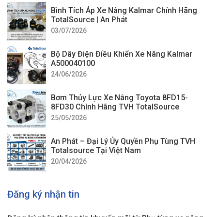
Bình Tích Áp Xe Nâng Kalmar Chính Hãng
TotalSource | An Phát
03/07/2026
Bộ Dây Điện Điều Khiển Xe Nâng Kalmar
A500040100
24/06/2026
Bơm Thủy Lực Xe Nâng Toyota 8FD15-
8FD30 Chính Hãng TVH TotalSource
25/05/2026
An Phát – Đại Lý Ủy Quyền Phụ Tùng TVH
Totalsource Tại Việt Nam
20/04/2026
Đăng ký nhận tin