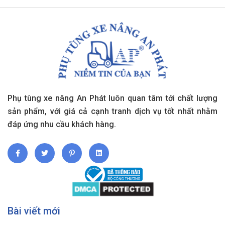
Phụ tùng xe nâng An Phát luôn quan tâm tới chất lượng
sản phẩm, với giá cả cạnh tranh dịch vụ tốt nhất nhằm
đáp ứng nhu cầu khách hàng.
Bài viết mới