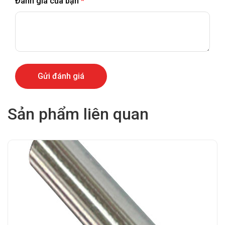
Đánh giá của bạn
*
Sản phẩm liên quan