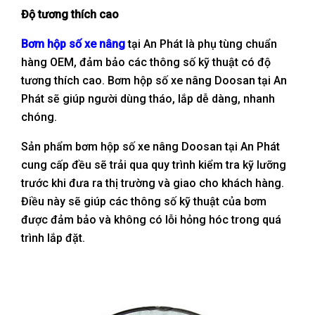
Độ tương thích cao
Bơm hộp số xe nâng
tại An Phát là phụ tùng chuẩn
hàng OEM, đảm bảo các thông số kỹ thuật có độ
tương thích cao. Bơm hộp số xe nâng Doosan tại An
Phát sẽ giúp người dùng tháo, lắp dễ dàng, nhanh
chóng.
Sản phẩm bơm hộp số xe nâng Doosan tại An Phát
cung cấp đều sẽ trải qua quy trình kiểm tra kỹ lưỡng
trước khi đưa ra thị trường và giao cho khách hàng.
Điều này sẽ giúp các thông số kỹ thuật của bơm
được đảm bảo và không có lỗi hỏng hóc trong quá
trình lắp đặt.