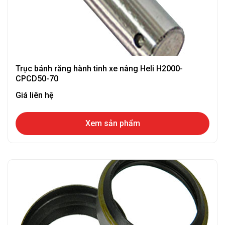
Trục bánh răng hành tinh xe nâng Heli H2000-
CPCD50-70
Giá liên hệ
Xem sản phẩm