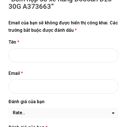
30G A373663”
Email của bạn sẽ không được hiển thị công khai.
Các
trường bắt buộc được đánh dấu
*
Tên
*
Email
*
Đánh giá của bạn