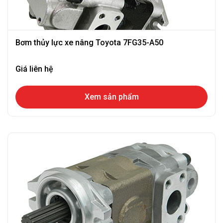
Bơm thủy lực xe nâng Toyota 7FG35-A50
Giá liên hệ
Xem sản phẩm