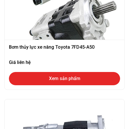
Bơm thủy lực xe nâng Toyota 7FD45-A50
Giá liên hệ
Xem sản phẩm