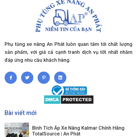
Phụ tùng xe nâng An Phát luôn quan tâm tới chất lượng
sản phẩm, với giá cả cạnh tranh dịch vụ tốt nhất nhằm
đáp ứng nhu cầu khách hàng.
Bài viết mới
Bình Tích Áp Xe Nâng Kalmar Chính Hãng
TotalSource | An Phát