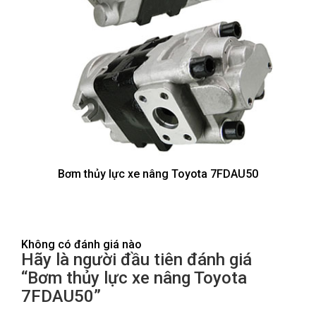
Bơm thủy lực xe nâng Toyota 7FDAU50
Không có đánh giá nào
Hãy là người đầu tiên đánh giá
“Bơm thủy lực xe nâng Toyota
7FDAU50”