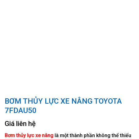
BƠM THỦY LỰC XE NÂNG TOYOTA
7FDAU50
Giá liên hệ
Bơm thủy lực xe nâng
là một thành phần không thể thiếu