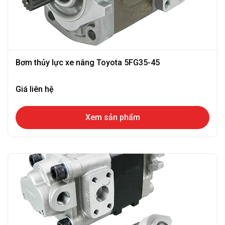
Bơm thủy lực xe nâng Toyota 5FG35-45
Giá liên hệ
Xem sản phẩm