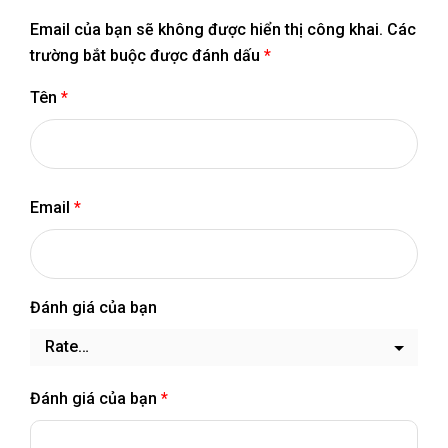
Email của bạn sẽ không được hiển thị công khai.
Các
trường bắt buộc được đánh dấu
*
Tên
*
Email
*
Đánh giá của bạn
Đánh giá của bạn
*