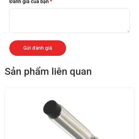
Đánh giá của bạn
*
Sản phẩm liên quan