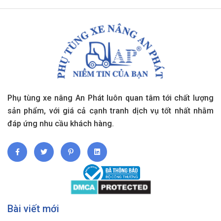
Phụ tùng xe nâng An Phát luôn quan tâm tới chất lượng
sản phẩm, với giá cả cạnh tranh dịch vụ tốt nhất nhằm
đáp ứng nhu cầu khách hàng.
Bài viết mới