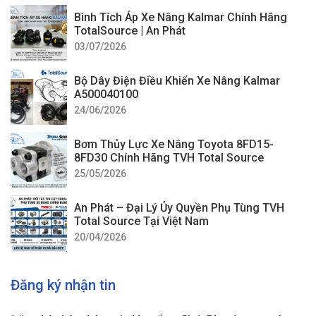
Bình Tích Áp Xe Nâng Kalmar Chính Hãng
TotalSource | An Phát
03/07/2026
Bộ Dây Điện Điều Khiển Xe Nâng Kalmar
A500040100
24/06/2026
Bơm Thủy Lực Xe Nâng Toyota 8FD15-
8FD30 Chính Hãng TVH Total Source
25/05/2026
An Phát – Đại Lý Ủy Quyền Phụ Tùng TVH
Total Source Tại Việt Nam
20/04/2026
Đăng ký nhận tin