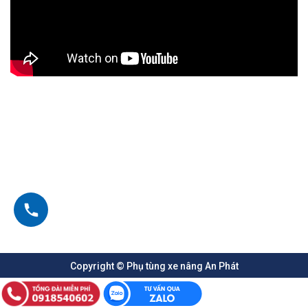
Copyright © Phụ tùng xe nâng An Phát