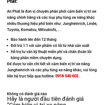
Phát:
An Phát là đơn vị chuyên phân phối cảm biến vị trí xe
nâng chính hãng và các loại phụ tùng xe nâng khác
nhiều thương hiệu phổ biến như: Jungheinrich, Linde,
Toyota, Komatsu, Mitsubishi,… .
Bảo hành lên đến 12 tháng
Đổi trả 1:1 với sản phẩm có lỗi từ nhà sản xuất
Hỗ trợ tư vấn kỹ thuật miễn phí và chẩn đoán lỗi
bằng phần mềm chuyên dụng.
Để được tư vấn chi tiết về cảm biến vị trí xe nâng
Jungheinrich và các phụ tùng xe nâng khác, vui lòng
liên hệ trực tiếp qua hotline:
0918 540 602
.
Không có đánh giá nào
Hãy là người đầu tiên đánh giá
“Cảm biến vị trí xe nâng