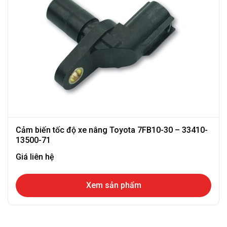
Cảm biến tốc độ xe nâng Toyota 7FB10-30 – 33410-
13500-71
Giá liên hệ
Xem sản phẩm