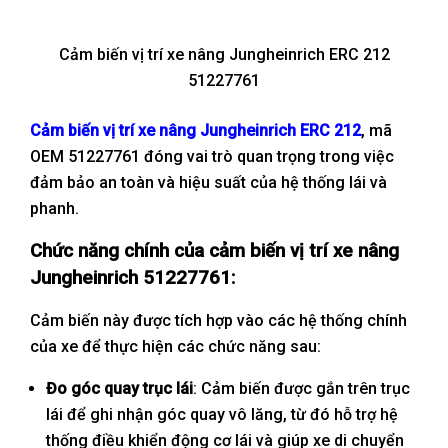
Cảm biến vị trí xe nâng Jungheinrich ERC 212
51227761
Cảm biến vị trí xe nâng Jungheinrich ERC 212
, mã
OEM 51227761 đóng vai trò quan trọng trong việc
đảm bảo an toàn và hiệu suất của hệ thống lái và
phanh.
Chức năng chính của cảm biến vị trí xe nâng
Jungheinrich 51227761:
Cảm biến này được tích hợp vào các hệ thống chính
của xe để thực hiện các chức năng sau:
Đo góc quay trục lái
: Cảm biến được gắn trên trục
lái để ghi nhận góc quay vô lăng, từ đó hỗ trợ hệ
thống điều khiển động cơ lái và giúp xe di chuyển