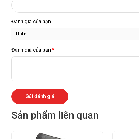
Đánh giá của bạn
Đánh giá của bạn
*
Sản phẩm liên quan