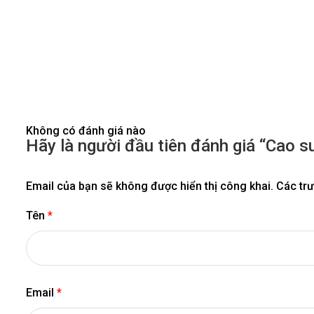
Không có đánh giá nào
Hãy là người đầu tiên đánh giá “Cao 
Email của bạn sẽ không được hiển thị công khai.
Các tr
Tên
*
Email
*