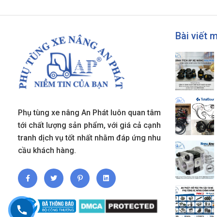
Bài viết 
Phụ tùng xe nâng An Phát luôn quan tâm
tới chất lượng sản phẩm, với giá cả cạnh
tranh dịch vụ tốt nhất nhằm đáp ứng nhu
cầu khách hàng.