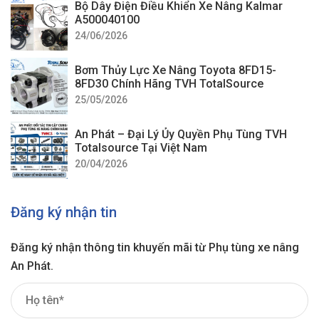
Bộ Dây Điện Điều Khiển Xe Nâng Kalmar
A500040100
24/06/2026
Bơm Thủy Lực Xe Nâng Toyota 8FD15-
8FD30 Chính Hãng TVH TotalSource
25/05/2026
An Phát – Đại Lý Ủy Quyền Phụ Tùng TVH
Totalsource Tại Việt Nam
20/04/2026
Đăng ký nhận tin
Đăng ký nhận thông tin khuyến mãi từ Phụ tùng xe nâng
An Phát.