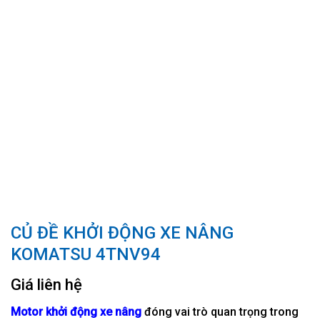
CỦ ĐỀ KHỞI ĐỘNG XE NÂNG
KOMATSU 4TNV94
Giá liên hệ
Motor khởi động xe nâng
đóng vai trò quan trọng trong