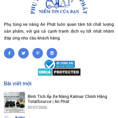
Phụ tùng xe nâng An Phát luôn quan tâm tới chất lượng
sản phẩm, với giá cả cạnh tranh dịch vụ tốt nhất nhằm
đáp ứng nhu cầu khách hàng.
Bài viết mới
Bình Tích Áp Xe Nâng Kalmar Chính Hãng
TotalSource | An Phát
03/07/2026