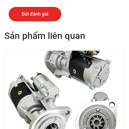
Sản phẩm liên quan