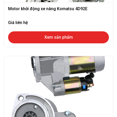
Motor khởi động xe nâng Komatsu 4D92E
Giá liên hệ
Xem sản phẩm