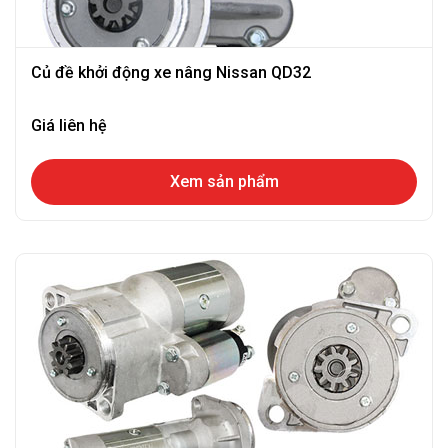
Củ đề khởi động xe nâng Nissan QD32
Giá liên hệ
Xem sản phẩm