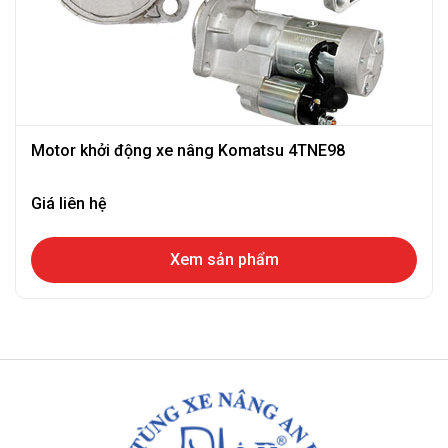
Motor khởi động xe nâng Komatsu 4TNE98
Giá liên hệ
Xem sản phẩm