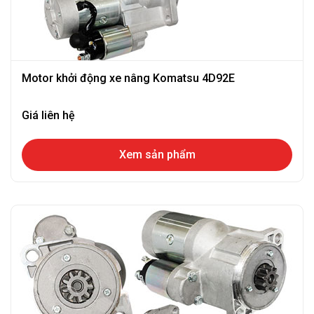
Motor khởi động xe nâng Komatsu 4D92E
Giá liên hệ
Xem sản phẩm