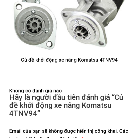
Củ đề khởi động xe nâng Komatsu 4TNV94
Không có đánh giá nào
Hãy là người đầu tiên đánh giá “Củ
đề khởi động xe nâng Komatsu
4TNV94”
Email của bạn sẽ không được hiển thị công khai.
Các