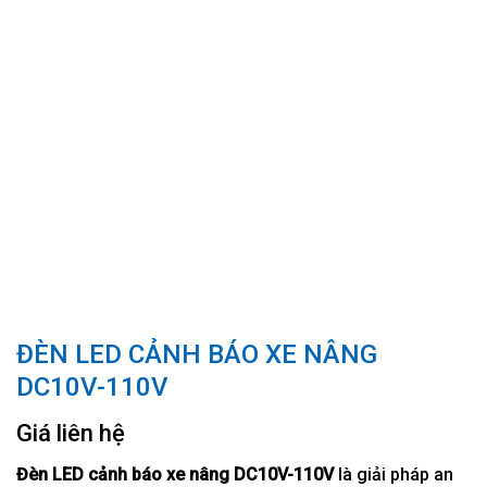
ĐÈN LED CẢNH BÁO XE NÂNG
DC10V-110V
Giá liên hệ
Đèn LED cảnh báo xe nâng DC10V-110V
là giải pháp an