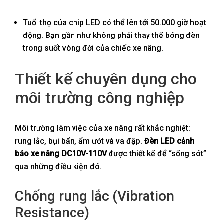
Tuổi thọ của chip LED có thể lên tới 50.000 giờ hoạt
động. Bạn gần như không phải thay thế bóng đèn
trong suốt vòng đời của chiếc xe nâng.
Thiết kế chuyên dụng cho
môi trường công nghiệp
Môi trường làm việc của xe nâng rất khắc nghiệt:
rung lắc, bụi bẩn, ẩm ướt và va đập.
Đèn LED cảnh
báo xe nâng DC10V-110V
được thiết kế để “sống sót”
qua những điều kiện đó.
Chống rung lắc (Vibration
Resistance)