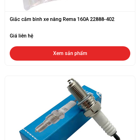
Giắc cắm bình xe nâng Rema 160A 22888-402
Giá liên hệ
Xem sản phẩm