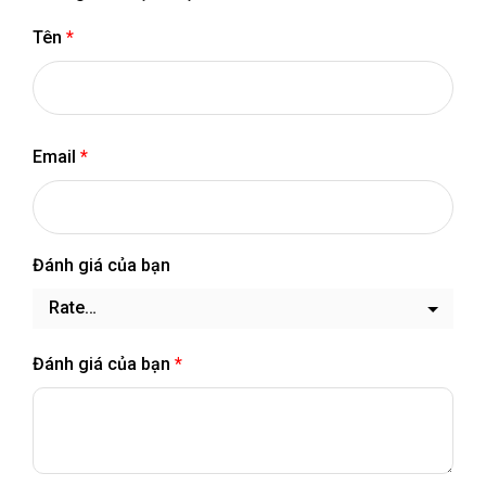
Tên
*
Email
*
Đánh giá của bạn
Đánh giá của bạn
*