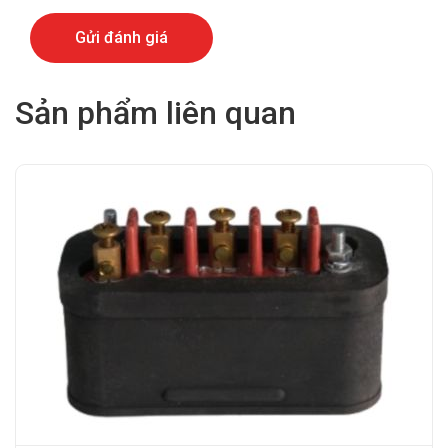
Sản phẩm liên quan