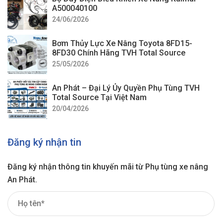
A500040100
24/06/2026
Bơm Thủy Lực Xe Nâng Toyota 8FD15-
8FD30 Chính Hãng TVH Total Source
25/05/2026
An Phát – Đại Lý Ủy Quyền Phụ Tùng TVH
Total Source Tại Việt Nam
20/04/2026
Đăng ký nhận tin
Đăng ký nhận thông tin khuyến mãi từ Phụ tùng xe nâng
An Phát.