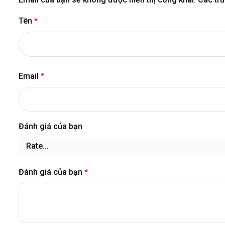
Tên
*
Email
*
Đánh giá của bạn
Đánh giá của bạn
*