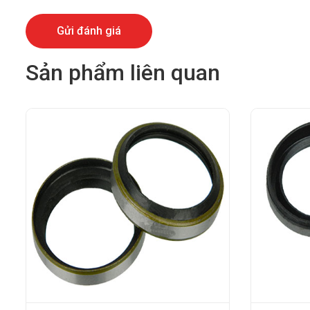
Sản phẩm liên quan