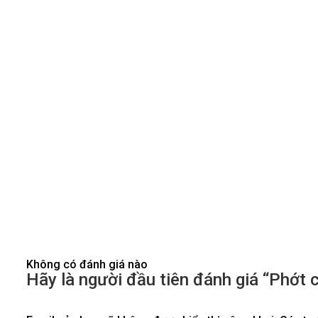
Không có đánh giá nào
Hãy là người đầu tiên đánh giá “Phớt