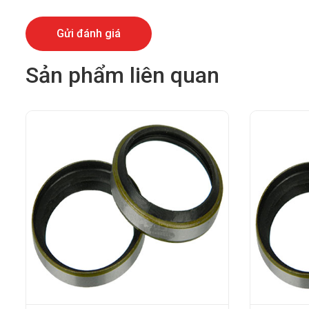
Sản phẩm liên quan