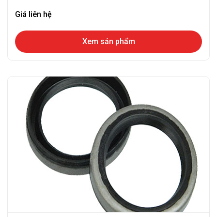
Giá liên hệ
Xem sản phẩm