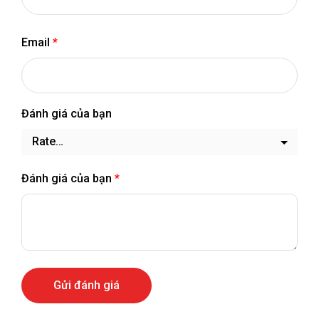
Email
*
Đánh giá của bạn
Đánh giá của bạn
*