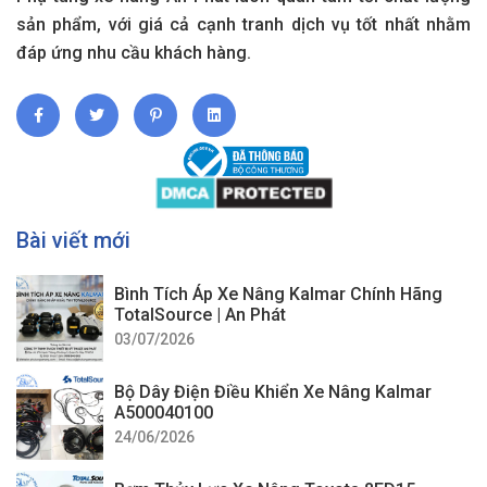
sản phẩm, với giá cả cạnh tranh dịch vụ tốt nhất nhằm
đáp ứng nhu cầu khách hàng.
Bài viết mới
Bình Tích Áp Xe Nâng Kalmar Chính Hãng
TotalSource | An Phát
03/07/2026
Bộ Dây Điện Điều Khiển Xe Nâng Kalmar
A500040100
24/06/2026