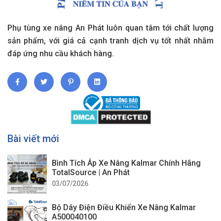
Phụ tùng xe nâng An Phát luôn quan tâm tới chất lượng
sản phẩm, với giá cả cạnh tranh dịch vụ tốt nhất nhằm
đáp ứng nhu cầu khách hàng.
Bài viết mới
Bình Tích Áp Xe Nâng Kalmar Chính Hãng
TotalSource | An Phát
03/07/2026
Bộ Dây Điện Điều Khiển Xe Nâng Kalmar
A500040100