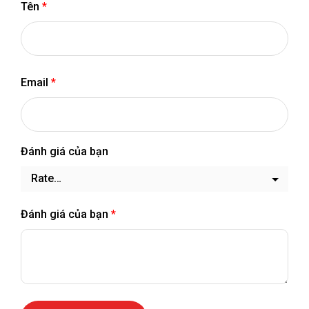
Tên
*
Email
*
Đánh giá của bạn
Đánh giá của bạn
*