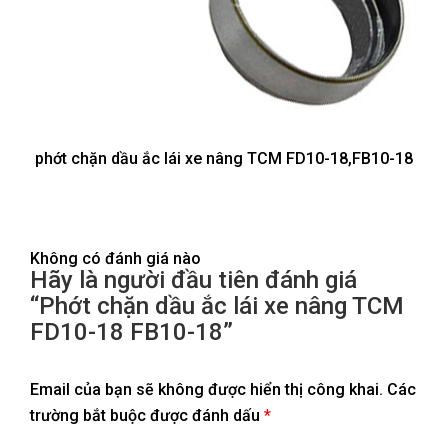
phớt chặn dầu ắc lái xe nâng TCM FD10-18,FB10-18
Không có đánh giá nào
Hãy là người đầu tiên đánh giá
“Phớt chặn dầu ắc lái xe nâng TCM
FD10-18 FB10-18”
Email của bạn sẽ không được hiển thị công khai.
Các
trường bắt buộc được đánh dấu
*