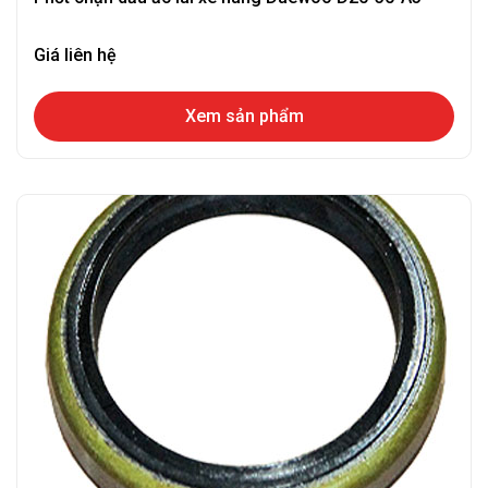
Giá liên hệ
Xem sản phẩm