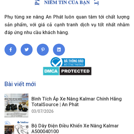
Phụ tùng xe nâng An Phát luôn quan tâm tới chất lượng
sản phẩm, với giá cả cạnh tranh dịch vụ tốt nhất nhằm
đáp ứng nhu cầu khách hàng.
Bài viết mới
Bình Tích Áp Xe Nâng Kalmar Chính Hãng
TotalSource | An Phát
03/07/2026
Bộ Dây Điện Điều Khiển Xe Nâng Kalmar
A500040100