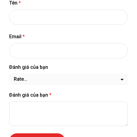
Tên
*
Email
*
Đánh giá của bạn
Đánh giá của bạn
*