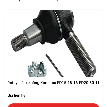
Rotuyn lái xe nâng Komatsu FD15-18-16-FD20-30-11
Giá liên hệ