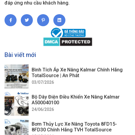
đáp ứng nhu cầu khách hàng.
Bài viết mới
Bình Tích Áp Xe Nâng Kalmar Chính Hãng
TotalSource | An Phát
03/07/2026
Bộ Dây Điện Điều Khiển Xe Nâng Kalmar
A500040100
24/06/2026
Bơm Thủy Lực Xe Nâng Toyota 8FD15-
8FD30 Chính Hãng TVH TotalSource