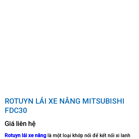
ROTUYN LÁI XE NÂNG MITSUBISHI
FDC30
Giá liên hệ
Rotuyn lái xe nâng
là một loại khớp nối để kết nối xi lanh