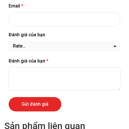
Email
*
Đánh giá của bạn
Đánh giá của bạn
*
Sản phẩm liên quan