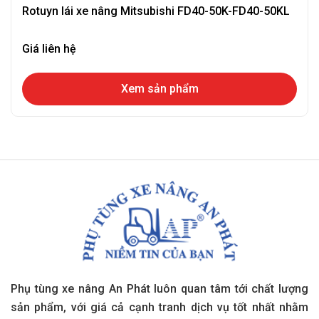
Rotuyn lái xe nâng Mitsubishi FD40-50K-FD40-50KL
Giá liên hệ
Xem sản phẩm
Phụ tùng xe nâng An Phát luôn quan tâm tới chất lượng
sản phẩm, với giá cả cạnh tranh dịch vụ tốt nhất nhằm