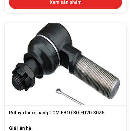
Xem sản phẩm
Rotuyn lái xe nâng TCM FB10-30-FD20-30Z5
Giá liên hệ