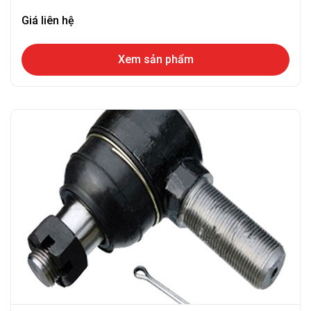
Giá liên hệ
Xem sản phẩm