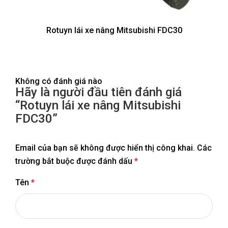
Rotuyn lái xe nâng Mitsubishi FDC30
Không có đánh giá nào
Hãy là người đầu tiên đánh giá
“Rotuyn lái xe nâng Mitsubishi
FDC30”
Email của bạn sẽ không được hiển thị công khai.
Các
trường bắt buộc được đánh dấu
*
Tên
*