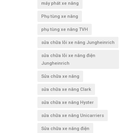
máy phát xe nâng
Phụ tùng xe nâng
phụ tùng xe nâng TVH
sửa chữa lỗi xe nâng Jungheinrich
sửa chữa lỗi xe nâng điện
Jungheinrich
Sửa chữa xe nâng
sửa chữa xe nâng Clark
sửa chữa xe nâng Hyster
sửa chữa xe nâng Unicarriers
Sửa chữa xe nâng điện