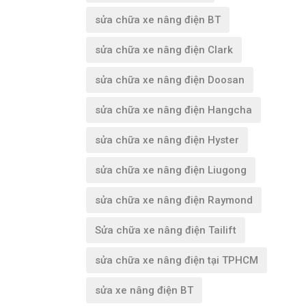
sửa chữa xe nâng điện BT
sửa chữa xe nâng điện Clark
sửa chữa xe nâng điện Doosan
sửa chữa xe nâng điện Hangcha
sửa chữa xe nâng điện Hyster
sửa chữa xe nâng điện Liugong
sửa chữa xe nâng điện Raymond
Sửa chữa xe nâng điện Tailift
sửa chữa xe nâng điện tại TPHCM
sửa xe nâng điện BT