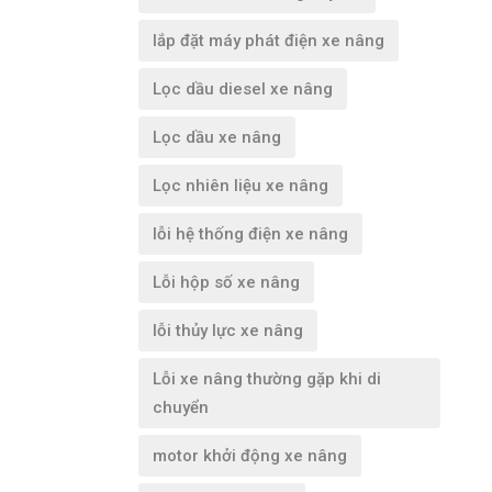
lắp đặt máy phát điện xe nâng
Lọc dầu diesel xe nâng
Lọc dầu xe nâng
Lọc nhiên liệu xe nâng
lỗi hệ thống điện xe nâng
Lỗi hộp số xe nâng
lỗi thủy lực xe nâng
Lỗi xe nâng thường gặp khi di
chuyển
motor khởi động xe nâng