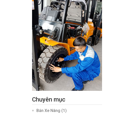
Chuyên mục
Bán Xe Nâng
(1)