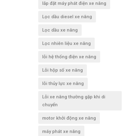
lắp đặt máy phát điện xe nâng
Lọc dầu diesel xe nâng
Lọc dầu xe nâng
Lọc nhiên liệu xe nâng
lỗi hệ thống điện xe nâng
Lỗi hộp số xe nâng
lỗi thủy lực xe nâng
Lỗi xe nâng thường gặp khi di
chuyển
motor khởi động xe nâng
máy phát xe nâng