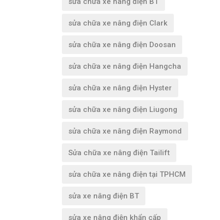
sửa chữa xe nâng điện BT
sửa chữa xe nâng điện Clark
sửa chữa xe nâng điện Doosan
sửa chữa xe nâng điện Hangcha
sửa chữa xe nâng điện Hyster
sửa chữa xe nâng điện Liugong
sửa chữa xe nâng điện Raymond
Sửa chữa xe nâng điện Tailift
sửa chữa xe nâng điện tại TPHCM
sửa xe nâng điện BT
sửa xe nâng điện khẩn cấp