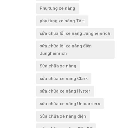
Phụ tùng xe nâng
phụ tùng xe nâng TVH
sửa chữa lỗi xe nâng Jungheinrich
sửa chữa lỗi xe nâng điện
Jungheinrich
Sửa chữa xe nâng
sửa chữa xe nâng Clark
sửa chữa xe nâng Hyster
sửa chữa xe nâng Unicarriers
Sửa chữa xe nâng điện