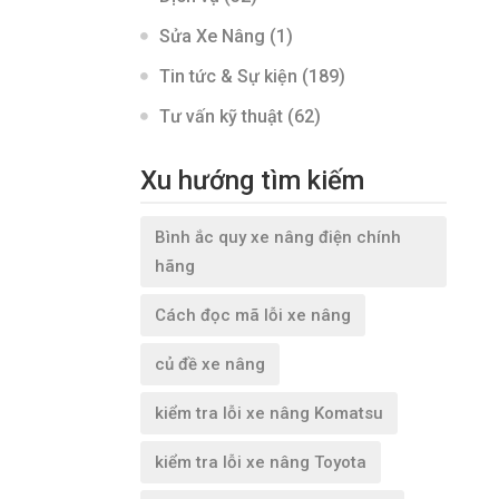
Sửa Xe Nâng
(1)
Tin tức & Sự kiện
(189)
Tư vấn kỹ thuật
(62)
Xu hướng tìm kiếm
Bình ắc quy xe nâng điện chính
hãng
Cách đọc mã lỗi xe nâng
củ đề xe nâng
kiểm tra lỗi xe nâng Komatsu
kiểm tra lỗi xe nâng Toyota