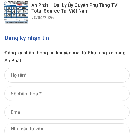
An Phát – Đại Lý Ủy Quyền Phụ Tùng TVH
Total Source Tại Việt Nam
20/04/2026
Đăng ký nhận tin
Đăng ký nhận thông tin khuyến mãi từ Phụ tùng xe nâng
An Phát.