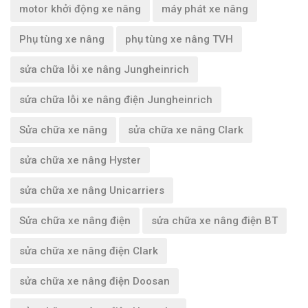
motor khởi động xe nâng
máy phát xe nâng
Phụ tùng xe nâng
phụ tùng xe nâng TVH
sửa chữa lỗi xe nâng Jungheinrich
sửa chữa lỗi xe nâng điện Jungheinrich
Sửa chữa xe nâng
sửa chữa xe nâng Clark
sửa chữa xe nâng Hyster
sửa chữa xe nâng Unicarriers
Sửa chữa xe nâng điện
sửa chữa xe nâng điện BT
sửa chữa xe nâng điện Clark
sửa chữa xe nâng điện Doosan