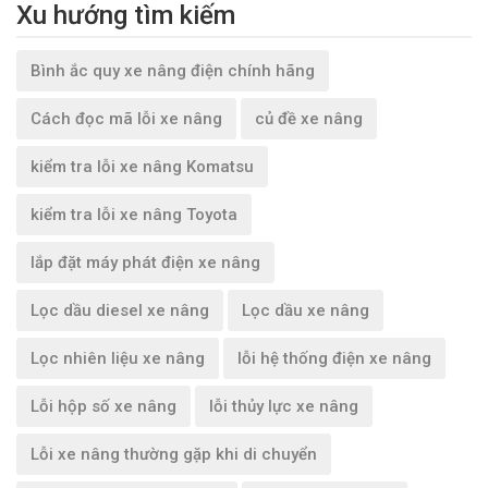
Xu hướng tìm kiếm
Bình ắc quy xe nâng điện chính hãng
Cách đọc mã lỗi xe nâng
củ đề xe nâng
kiểm tra lỗi xe nâng Komatsu
kiểm tra lỗi xe nâng Toyota
lắp đặt máy phát điện xe nâng
Lọc dầu diesel xe nâng
Lọc dầu xe nâng
Lọc nhiên liệu xe nâng
lỗi hệ thống điện xe nâng
Lỗi hộp số xe nâng
lỗi thủy lực xe nâng
Lỗi xe nâng thường gặp khi di chuyển