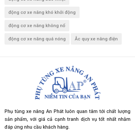
động cơ xe nâng khó khởi động
động cơ xe nâng không nổ
động cơ xe nâng quá nóng
Ắc quy xe nâng điện
Phụ tùng xe nâng An Phát luôn quan tâm tới chất lượng
sản phẩm, với giá cả cạnh tranh dịch vụ tốt nhất nhằm
đáp ứng nhu cầu khách hàng.