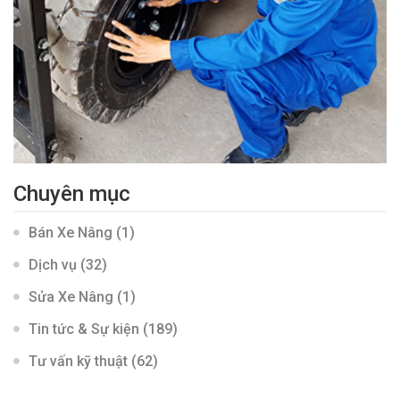
Chuyên mục
Bán Xe Nâng
(1)
Dịch vụ
(32)
Sửa Xe Nâng
(1)
Tin tức & Sự kiện
(189)
Tư vấn kỹ thuật
(62)