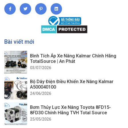
Bài viết mới
Bình Tích Áp Xe Nâng Kalmar Chính Hãng
TotalSource | An Phát
03/07/2026
Bộ Dây Điện Điều Khiển Xe Nâng Kalmar
A500040100
24/06/2026
Bơm Thủy Lực Xe Nâng Toyota 8FD15-
8FD30 Chính Hãng TVH Total Source
25/05/2026