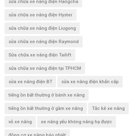
sửa chữa xe nâng điện Hangcha
sửa chữa xe nâng điện Hyster
sửa chữa xe nâng điện Liugong
sửa chữa xe nâng điện Raymond
Sửa chữa xe nâng điện Tailift
sửa chữa xe nâng điện tại TPHCM
sửa xe nâng điện BT
sửa xe nâng điện khẩn cấp
tiếng ồn bất thường ở bánh xe nâng
tiếng ồn bất thường ở gầm xe nâng
Tắc kê xe nâng
vỏ xe nâng
xe nâng yếu không nâng hạ được
động cơ xe nâng báo nhiệt