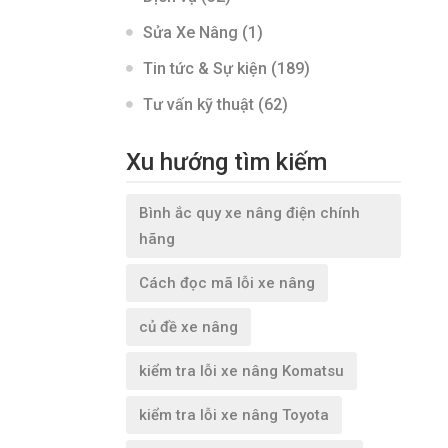
Sửa Xe Nâng
(1)
Tin tức & Sự kiện
(189)
Tư vấn kỹ thuật
(62)
Xu hướng tìm kiếm
Bình ắc quy xe nâng điện chính
hãng
Cách đọc mã lỗi xe nâng
củ đề xe nâng
kiểm tra lỗi xe nâng Komatsu
kiểm tra lỗi xe nâng Toyota