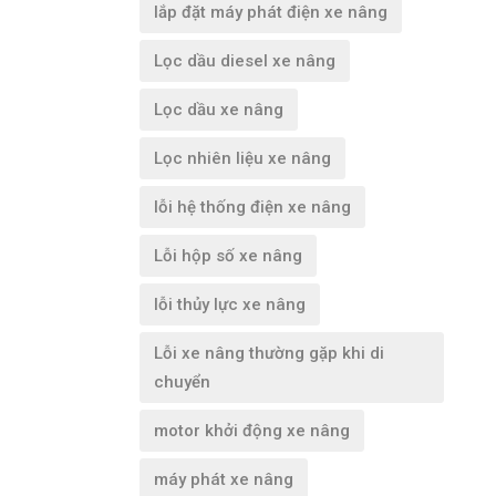
lắp đặt máy phát điện xe nâng
Lọc dầu diesel xe nâng
Lọc dầu xe nâng
Lọc nhiên liệu xe nâng
lỗi hệ thống điện xe nâng
Lỗi hộp số xe nâng
lỗi thủy lực xe nâng
Lỗi xe nâng thường gặp khi di
chuyển
motor khởi động xe nâng
máy phát xe nâng