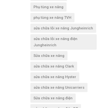
Phụ tùng xe nâng
phụ tùng xe nâng TVH
sửa chữa lỗi xe nâng Jungheinrich
sửa chữa lỗi xe nâng điện
Jungheinrich
Sửa chữa xe nâng
sửa chữa xe nâng Clark
sửa chữa xe nâng Hyster
sửa chữa xe nâng Unicarriers
Sửa chữa xe nâng điện