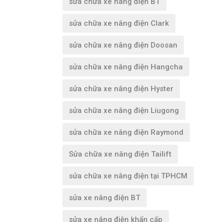
sửa chữa xe nâng điện BT
sửa chữa xe nâng điện Clark
sửa chữa xe nâng điện Doosan
sửa chữa xe nâng điện Hangcha
sửa chữa xe nâng điện Hyster
sửa chữa xe nâng điện Liugong
sửa chữa xe nâng điện Raymond
Sửa chữa xe nâng điện Tailift
sửa chữa xe nâng điện tại TPHCM
sửa xe nâng điện BT
sửa xe nâng điện khẩn cấp