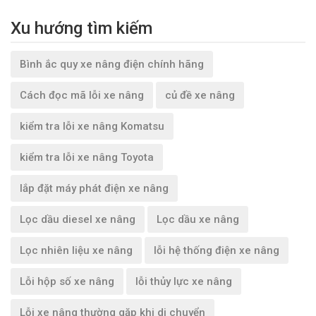
Xu hướng tìm kiếm
Bình ắc quy xe nâng điện chính hãng
Cách đọc mã lỗi xe nâng
củ đề xe nâng
kiểm tra lỗi xe nâng Komatsu
kiểm tra lỗi xe nâng Toyota
lắp đặt máy phát điện xe nâng
Lọc dầu diesel xe nâng
Lọc dầu xe nâng
Lọc nhiên liệu xe nâng
lỗi hệ thống điện xe nâng
Lỗi hộp số xe nâng
lỗi thủy lực xe nâng
Lỗi xe nâng thường gặp khi di chuyển