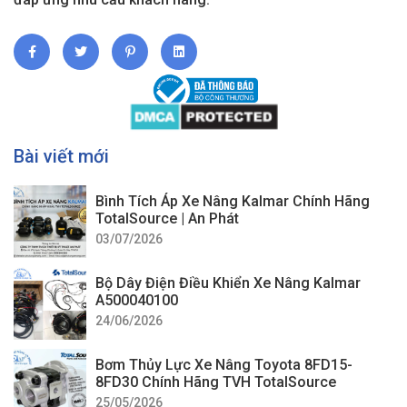
Bài viết mới
Bình Tích Áp Xe Nâng Kalmar Chính Hãng
TotalSource | An Phát
03/07/2026
Bộ Dây Điện Điều Khiển Xe Nâng Kalmar
A500040100
24/06/2026
Bơm Thủy Lực Xe Nâng Toyota 8FD15-
8FD30 Chính Hãng TVH TotalSource
25/05/2026