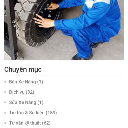
Chuyên mục
Bán Xe Nâng
(1)
Dịch vụ
(32)
Sửa Xe Nâng
(1)
Tin tức & Sự kiện
(189)
Tư vấn kỹ thuật
(62)