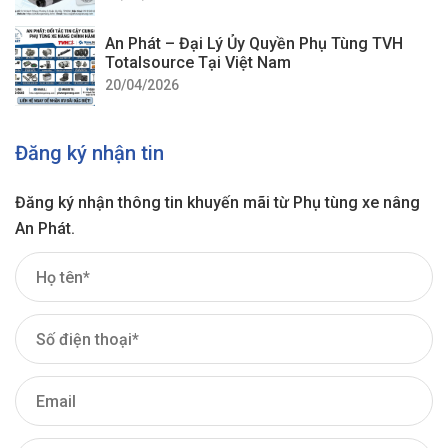
An Phát – Đại Lý Ủy Quyền Phụ Tùng TVH
Totalsource Tại Việt Nam
20/04/2026
Đăng ký nhận tin
Đăng ký nhận thông tin khuyến mãi từ Phụ tùng xe nâng
An Phát.