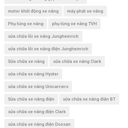
motor khởi động xe nâng
máy phát xe nâng
Phụ tùng xe nâng
phụ tùng xe nâng TVH
sửa chữa lỗi xe nâng Jungheinrich
sửa chữa lỗi xe nâng điện Jungheinrich
Sửa chữa xe nâng
sửa chữa xe nâng Clark
sửa chữa xe nâng Hyster
sửa chữa xe nâng Unicarriers
Sửa chữa xe nâng điện
sửa chữa xe nâng điện BT
sửa chữa xe nâng điện Clark
sửa chữa xe nâng điện Doosan