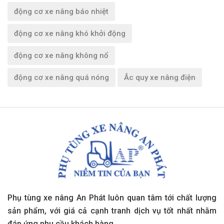
động cơ xe nâng báo nhiệt
động cơ xe nâng khó khởi động
động cơ xe nâng không nổ
động cơ xe nâng quá nóng
Ắc quy xe nâng điện
Phụ tùng xe nâng An Phát luôn quan tâm tới chất lượng
sản phẩm, với giá cả cạnh tranh dịch vụ tốt nhất nhằm
đáp ứng nhu cầu khách hàng.