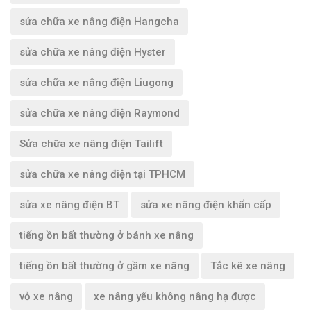
sửa chữa xe nâng điện Hangcha
sửa chữa xe nâng điện Hyster
sửa chữa xe nâng điện Liugong
sửa chữa xe nâng điện Raymond
Sửa chữa xe nâng điện Tailift
sửa chữa xe nâng điện tại TPHCM
sửa xe nâng điện BT
sửa xe nâng điện khẩn cấp
tiếng ồn bất thường ở bánh xe nâng
tiếng ồn bất thường ở gầm xe nâng
Tắc kê xe nâng
vỏ xe nâng
xe nâng yếu không nâng hạ được