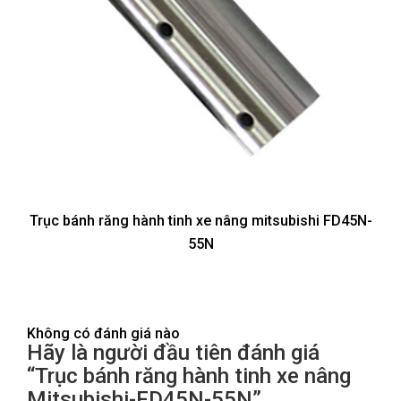
Trục bánh răng hành tinh xe nâng mitsubishi FD45N-
55N
Không có đánh giá nào
Hãy là người đầu tiên đánh giá
“Trục bánh răng hành tinh xe nâng
Mitsubishi-FD45N-55N”