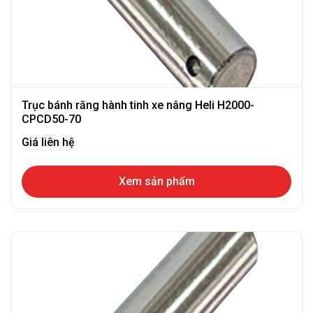
Trục bánh răng hành tinh xe nâng Heli H2000-
CPCD50-70
Giá liên hệ
Xem sản phẩm