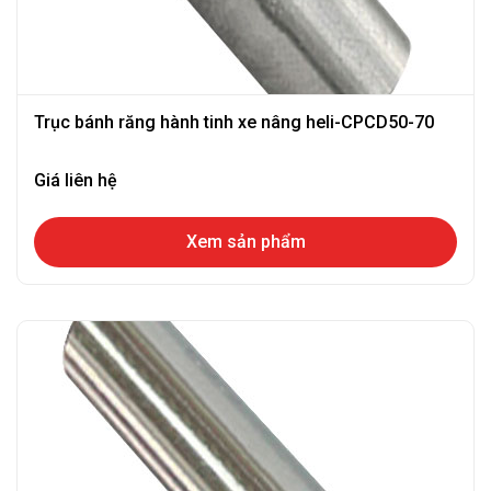
Trục bánh răng hành tinh xe nâng heli-CPCD50-70
Giá liên hệ
Xem sản phẩm