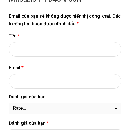
Email của bạn sẽ không được hiển thị công khai.
Các
trường bắt buộc được đánh dấu
*
Tên
*
Email
*
Đánh giá của bạn
Đánh giá của bạn
*