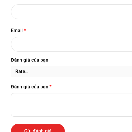
Email
*
Đánh giá của bạn
Đánh giá của bạn
*