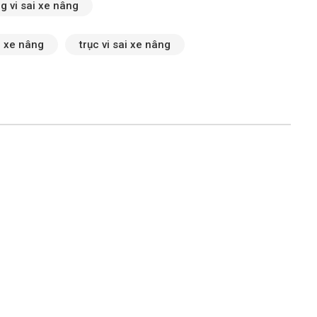
g vi sai xe nâng
i xe nâng
trục vi sai xe nâng