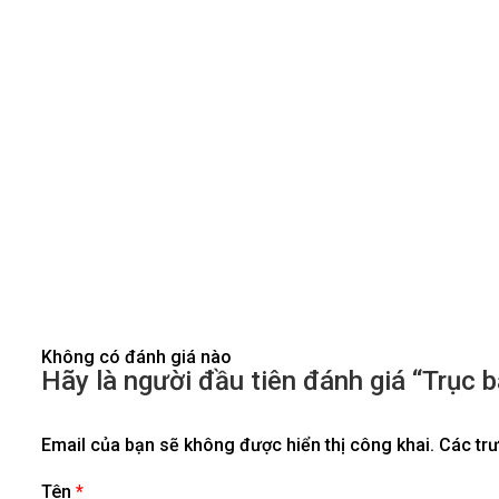
Không có đánh giá nào
Hãy là người đầu tiên đánh giá “Trụ
Email của bạn sẽ không được hiển thị công khai.
Các tr
Tên
*