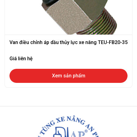
Van điều chỉnh áp dầu thủy lực xe nâng TEU-FB20-35
Giá liên hệ
Xem sản phẩm