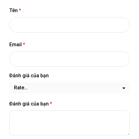
Tên
*
Email
*
Đánh giá của bạn
Đánh giá của bạn
*