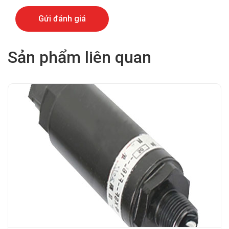
Sản phẩm liên quan