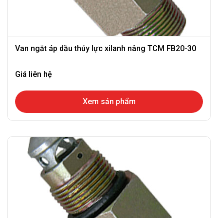
Van ngắt áp dầu thủy lực xilanh nâng TCM FB20-30
Giá liên hệ
Xem sản phẩm