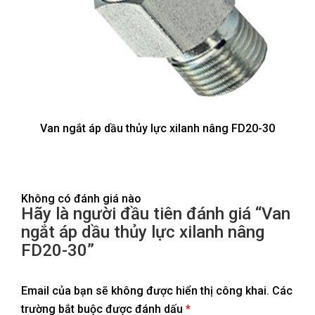
Van ngắt áp dầu thủy lực xilanh nâng FD20-30
Không có đánh giá nào
Hãy là người đầu tiên đánh giá “Van
ngắt áp dầu thủy lực xilanh nâng
FD20-30”
Email của bạn sẽ không được hiển thị công khai.
Các
trường bắt buộc được đánh dấu
*