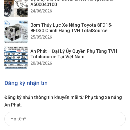
A500040100
24/06/2026
Bơm Thủy Lực Xe Nâng Toyota 8FD15-
8FD30 Chính Hãng TVH TotalSource
25/05/2026
An Phát – Đại Lý Ủy Quyền Phụ Tùng TVH
Totalsource Tại Việt Nam
20/04/2026
Đăng ký nhận tin
Đăng ký nhận thông tin khuyến mãi từ Phụ tùng xe nâng
An Phát.