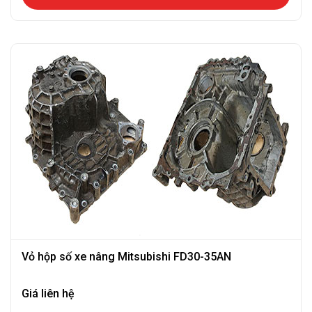
Vỏ hộp số xe nâng Mitsubishi FD30-35AN
Giá liên hệ