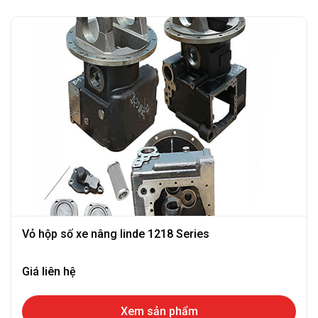
Vỏ hộp số xe nâng linde 1218 Series
Giá liên hệ
Xem sản phẩm