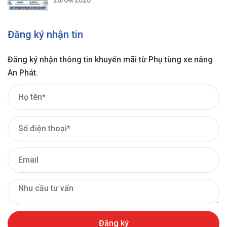
Đăng ký nhận tin
Đăng ký nhận thông tin khuyến mãi từ Phụ tùng xe nâng
An Phát.