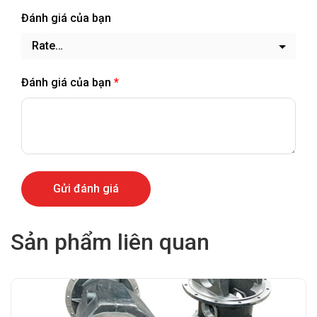
Đánh giá của bạn
Đánh giá của bạn
*
Sản phẩm liên quan