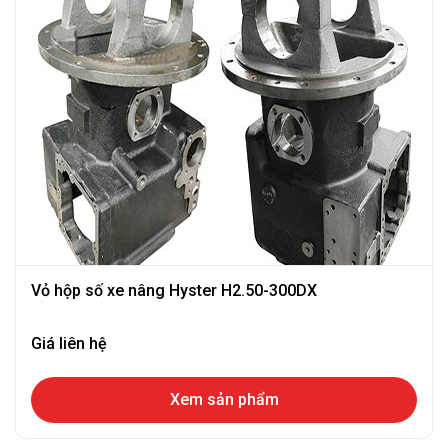
Vỏ hộp số xe nâng Hyster H2.50-300DX
Giá liên hệ
Xem sản phẩm