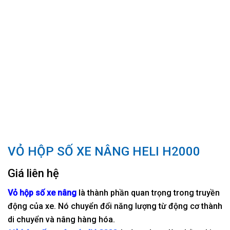
VỎ HỘP SỐ XE NÂNG HELI H2000
Giá liên hệ
Vỏ hộp số xe nâng
là thành phần quan trọng trong truyền
động của xe. Nó chuyển đổi năng lượng từ động cơ thành
di chuyển và nâng hàng hóa.