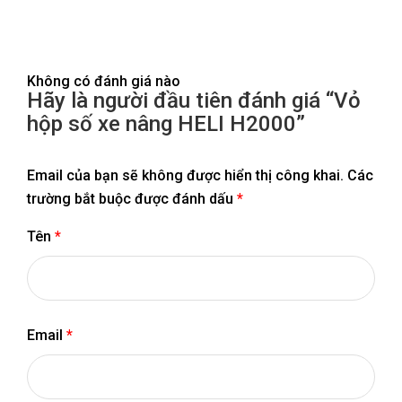
Không có đánh giá nào
Hãy là người đầu tiên đánh giá “Vỏ
hộp số xe nâng HELI H2000”
Email của bạn sẽ không được hiển thị công khai.
Các
trường bắt buộc được đánh dấu
*
Tên
*
Email
*