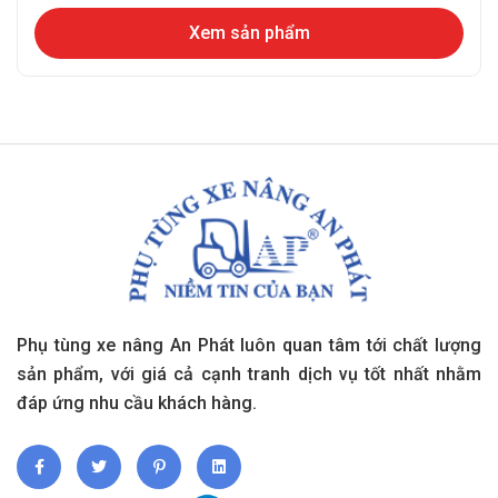
Xem sản phẩm
Phụ tùng xe nâng An Phát luôn quan tâm tới chất lượng
sản phẩm, với giá cả cạnh tranh dịch vụ tốt nhất nhằm
đáp ứng nhu cầu khách hàng.