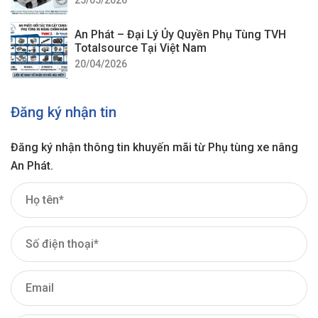
An Phát – Đại Lý Ủy Quyền Phụ Tùng TVH
Totalsource Tại Việt Nam
20/04/2026
Đăng ký nhận tin
Đăng ký nhận thông tin khuyến mãi từ Phụ tùng xe nâng
An Phát.