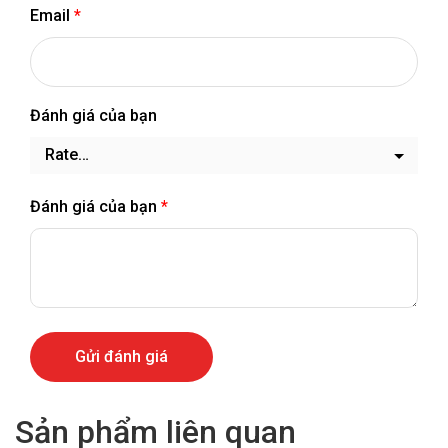
Email
*
Đánh giá của bạn
Đánh giá của bạn
*
Sản phẩm liên quan