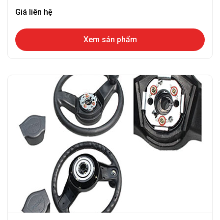
Giá liên hệ
Xem sản phẩm