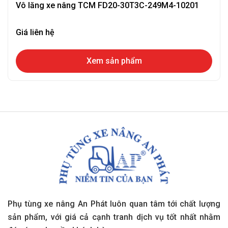
Vô lăng xe nâng TCM FD20-30T3C-249M4-10201
Giá liên hệ
Xem sản phẩm
Phụ tùng xe nâng An Phát luôn quan tâm tới chất lượng
sản phẩm, với giá cả cạnh tranh dịch vụ tốt nhất nhằm