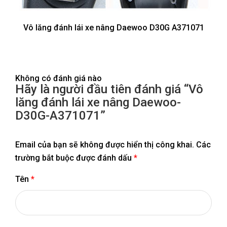
Vô lăng đánh lái xe nâng Daewoo D30G A371071
Không có đánh giá nào
Hãy là người đầu tiên đánh giá “Vô
lăng đánh lái xe nâng Daewoo-
D30G-A371071”
Email của bạn sẽ không được hiển thị công khai.
Các
trường bắt buộc được đánh dấu
*
Tên
*