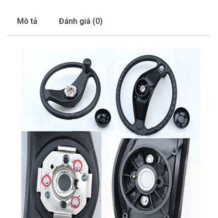
Mô tả
Đánh giá (0)