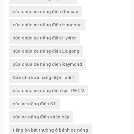
sửa chữa xe nâng điện Doosan
sửa chữa xe nâng điện Hangcha
sửa chữa xe nâng điện Hyster
sửa chữa xe nâng điện Liugong
sửa chữa xe nâng điện Raymond
Sửa chữa xe nâng điện Tailift
sửa chữa xe nâng điện tại TPHCM
sửa xe nâng điện BT
sửa xe nâng điện khẩn cấp
tiếng ồn bất thường ở bánh xe nâng