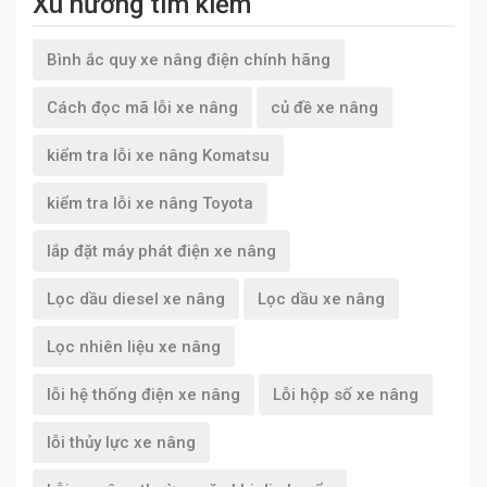
Xu hướng tìm kiếm
Bình ắc quy xe nâng điện chính hãng
Cách đọc mã lỗi xe nâng
củ đề xe nâng
kiểm tra lỗi xe nâng Komatsu
kiểm tra lỗi xe nâng Toyota
lắp đặt máy phát điện xe nâng
Lọc dầu diesel xe nâng
Lọc dầu xe nâng
Lọc nhiên liệu xe nâng
lỗi hệ thống điện xe nâng
Lỗi hộp số xe nâng
lỗi thủy lực xe nâng