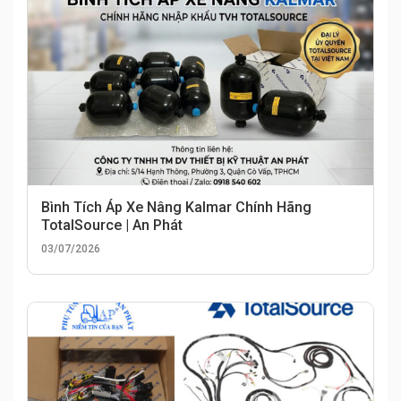
Bình Tích Áp Xe Nâng Kalmar Chính Hãng
TotalSource | An Phát
03/07/2026