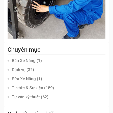
Chuyên mục
Bán Xe Nâng
(1)
Dịch vụ
(32)
Sửa Xe Nâng
(1)
Tin tức & Sự kiện
(189)
Tư vấn kỹ thuật
(62)