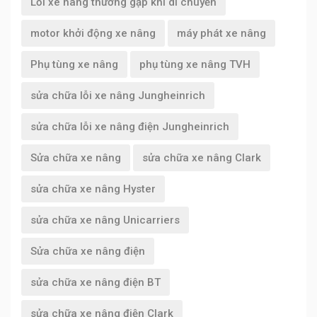
Lỗi xe nâng thường gặp khi di chuyển
motor khởi động xe nâng
máy phát xe nâng
Phụ tùng xe nâng
phụ tùng xe nâng TVH
sửa chữa lỗi xe nâng Jungheinrich
sửa chữa lỗi xe nâng điện Jungheinrich
Sửa chữa xe nâng
sửa chữa xe nâng Clark
sửa chữa xe nâng Hyster
sửa chữa xe nâng Unicarriers
Sửa chữa xe nâng điện
sửa chữa xe nâng điện BT
sửa chữa xe nâng điện Clark