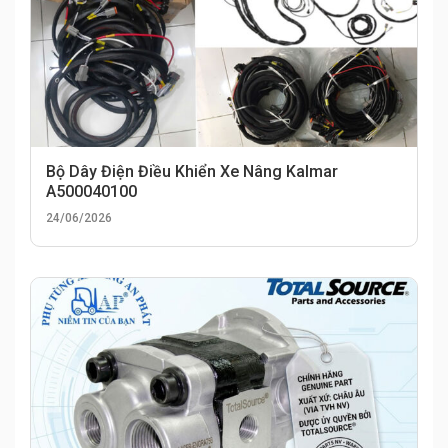
Bộ Dây Điện Điều Khiển Xe Nâng Kalmar
A500040100
24/06/2026