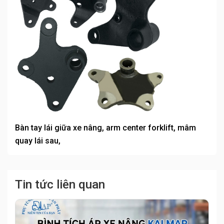
Bàn tay lái giữa xe nâng, arm center forklift, mâm
quay lái sau,
Tin tức liên quan