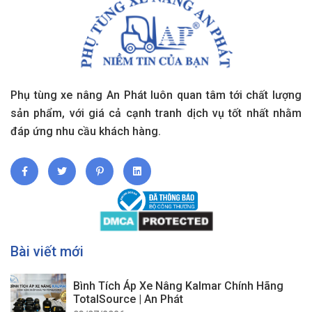
Phụ tùng xe nâng An Phát luôn quan tâm tới chất lượng
sản phẩm, với giá cả cạnh tranh dịch vụ tốt nhất nhằm
đáp ứng nhu cầu khách hàng.
Bài viết mới
Bình Tích Áp Xe Nâng Kalmar Chính Hãng
TotalSource | An Phát