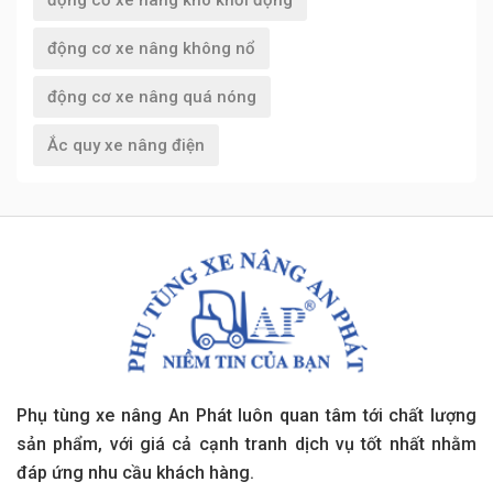
động cơ xe nâng không nổ
động cơ xe nâng quá nóng
Ắc quy xe nâng điện
Phụ tùng xe nâng An Phát luôn quan tâm tới chất lượng
sản phẩm, với giá cả cạnh tranh dịch vụ tốt nhất nhằm
đáp ứng nhu cầu khách hàng.