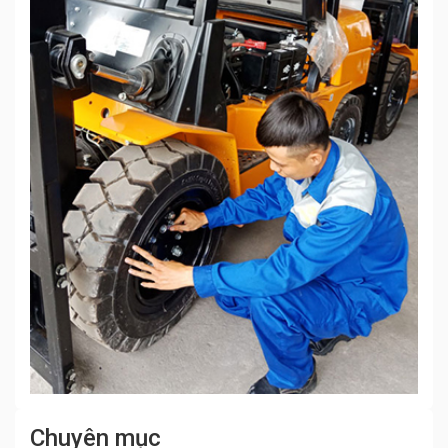
Chuyên mục