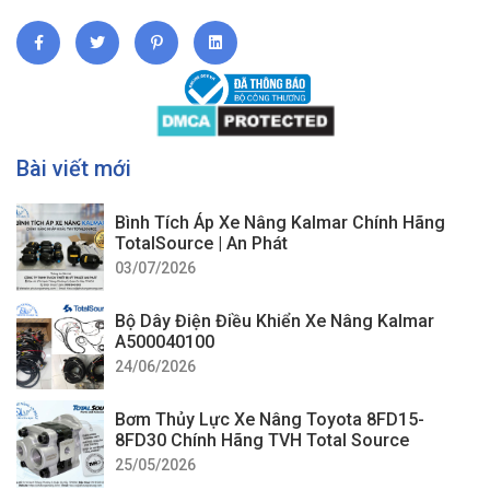
Bài viết mới
Bình Tích Áp Xe Nâng Kalmar Chính Hãng
TotalSource | An Phát
03/07/2026
Bộ Dây Điện Điều Khiển Xe Nâng Kalmar
A500040100
24/06/2026
Bơm Thủy Lực Xe Nâng Toyota 8FD15-
8FD30 Chính Hãng TVH Total Source
25/05/2026