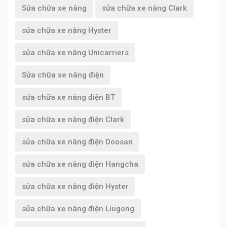
Sửa chữa xe nâng
sửa chữa xe nâng Clark
sửa chữa xe nâng Hyster
sửa chữa xe nâng Unicarriers
Sửa chữa xe nâng điện
sửa chữa xe nâng điện BT
sửa chữa xe nâng điện Clark
sửa chữa xe nâng điện Doosan
sửa chữa xe nâng điện Hangcha
sửa chữa xe nâng điện Hyster
sửa chữa xe nâng điện Liugong