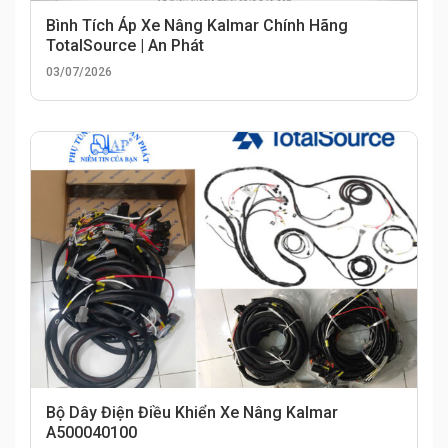
Bình Tích Áp Xe Nâng Kalmar Chính Hãng
TotalSource | An Phát
03/07/2026
Bộ Dây Điện Điều Khiển Xe Nâng Kalmar
A500040100