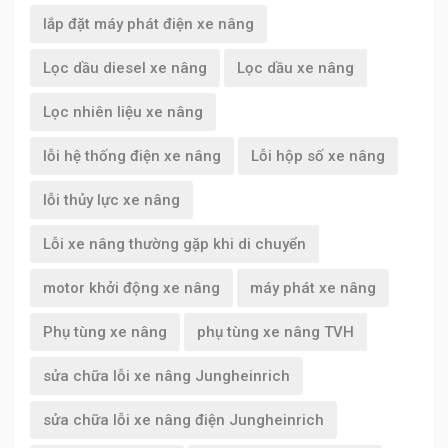
lắp đặt máy phát điện xe nâng
Lọc dầu diesel xe nâng
Lọc dầu xe nâng
Lọc nhiên liệu xe nâng
lỗi hệ thống điện xe nâng
Lỗi hộp số xe nâng
lỗi thủy lực xe nâng
Lỗi xe nâng thường gặp khi di chuyển
motor khởi động xe nâng
máy phát xe nâng
Phụ tùng xe nâng
phụ tùng xe nâng TVH
sửa chữa lỗi xe nâng Jungheinrich
sửa chữa lỗi xe nâng điện Jungheinrich