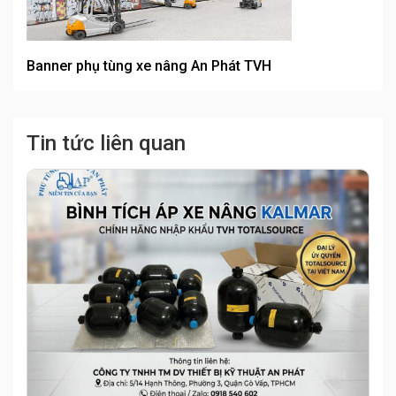
Banner phụ tùng xe nâng An Phát TVH
Tin tức liên quan