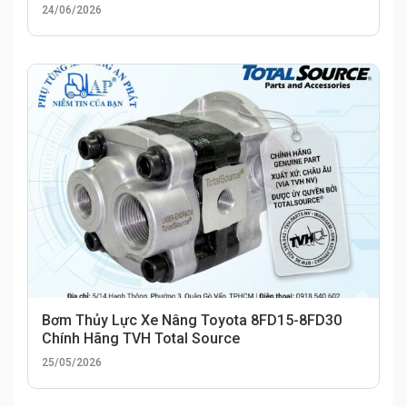
24/06/2026
Bơm Thủy Lực Xe Nâng Toyota 8FD15-8FD30
Chính Hãng TVH Total Source
25/05/2026