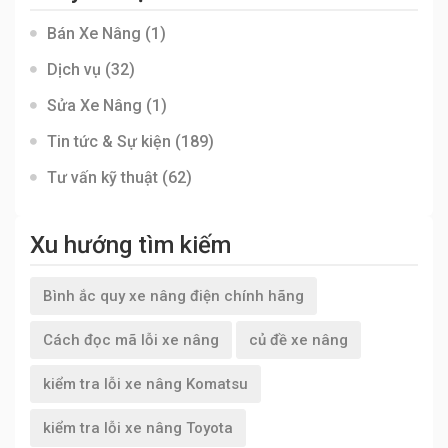
Bán Xe Nâng
(1)
Dịch vụ
(32)
Sửa Xe Nâng
(1)
Tin tức & Sự kiện
(189)
Tư vấn kỹ thuật
(62)
Xu hướng tìm kiếm
Bình ắc quy xe nâng điện chính hãng
Cách đọc mã lỗi xe nâng
củ đề xe nâng
kiểm tra lỗi xe nâng Komatsu
kiểm tra lỗi xe nâng Toyota