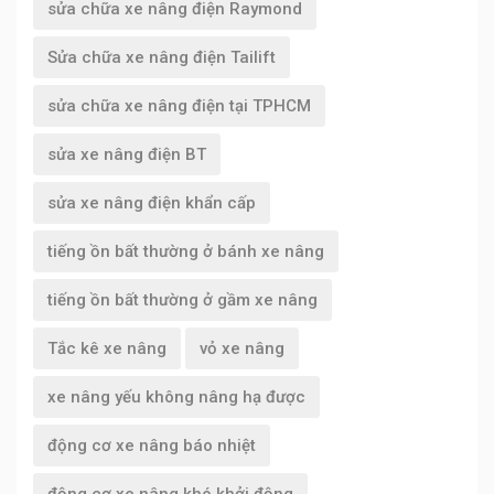
sửa chữa xe nâng điện Raymond
Sửa chữa xe nâng điện Tailift
sửa chữa xe nâng điện tại TPHCM
sửa xe nâng điện BT
sửa xe nâng điện khẩn cấp
tiếng ồn bất thường ở bánh xe nâng
tiếng ồn bất thường ở gầm xe nâng
Tắc kê xe nâng
vỏ xe nâng
xe nâng yếu không nâng hạ được
động cơ xe nâng báo nhiệt
động cơ xe nâng khó khởi động