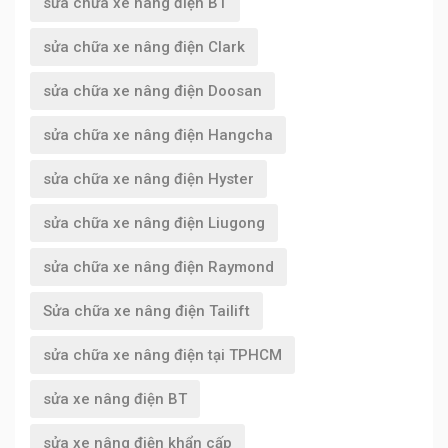
sửa chữa xe nâng điện BT
sửa chữa xe nâng điện Clark
sửa chữa xe nâng điện Doosan
sửa chữa xe nâng điện Hangcha
sửa chữa xe nâng điện Hyster
sửa chữa xe nâng điện Liugong
sửa chữa xe nâng điện Raymond
Sửa chữa xe nâng điện Tailift
sửa chữa xe nâng điện tại TPHCM
sửa xe nâng điện BT
sửa xe nâng điện khẩn cấp