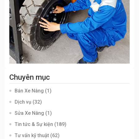
Chuyên mục
Bán Xe Nâng
(1)
Dịch vụ
(32)
Sửa Xe Nâng
(1)
Tin tức & Sự kiện
(189)
Tư vấn kỹ thuật
(62)