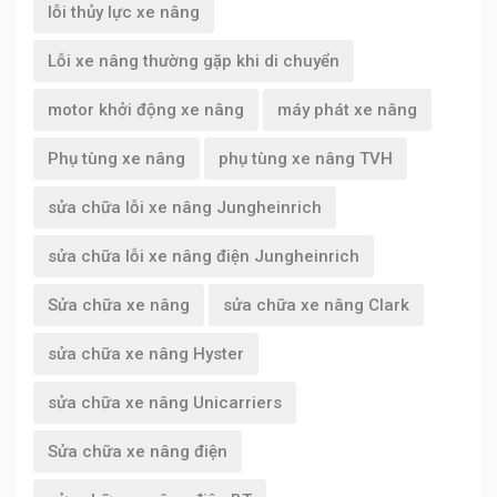
lỗi thủy lực xe nâng
Lỗi xe nâng thường gặp khi di chuyển
motor khởi động xe nâng
máy phát xe nâng
Phụ tùng xe nâng
phụ tùng xe nâng TVH
sửa chữa lỗi xe nâng Jungheinrich
sửa chữa lỗi xe nâng điện Jungheinrich
Sửa chữa xe nâng
sửa chữa xe nâng Clark
sửa chữa xe nâng Hyster
sửa chữa xe nâng Unicarriers
Sửa chữa xe nâng điện