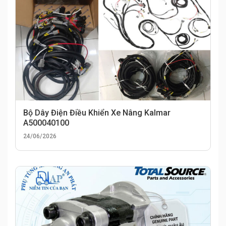
Bộ Dây Điện Điều Khiển Xe Nâng Kalmar
A500040100
24/06/2026