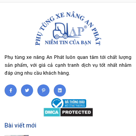
Phụ tùng xe nâng An Phát luôn quan tâm tới chất lượng
sản phẩm, với giá cả cạnh tranh dịch vụ tốt nhất nhằm
đáp ứng nhu cầu khách hàng.
Bài viết mới