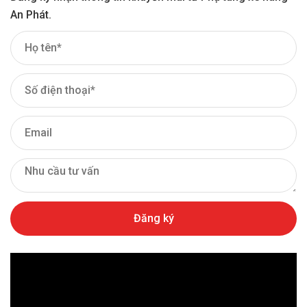
An Phát.