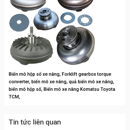
Biến mô hộp số xe nâng, Forklift gearbox torque
converter, biến mô xe nâng, quả biến mô xe nâng,
biến mô hộp số, Biến mô xe nâng Komatsu Toyota
TCM,
Tin tức liên quan