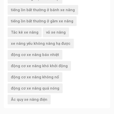
tiếng ồn bất thường ở bánh xe nâng
tiếng ồn bất thường ở gầm xe nâng
Tắc kê xe nâng
vỏ xe nâng
xe nâng yếu không nâng hạ được
động cơ xe nâng báo nhiệt
động cơ xe nâng khó khởi động
động cơ xe nâng không nổ
động cơ xe nâng quá nóng
Ắc quy xe nâng điện