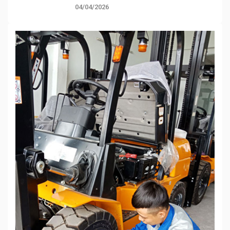
04/04/2026