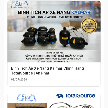
Bình Tích Áp Xe Nâng Kalmar Chính Hãng
TotalSource | An Phát
03/07/2026