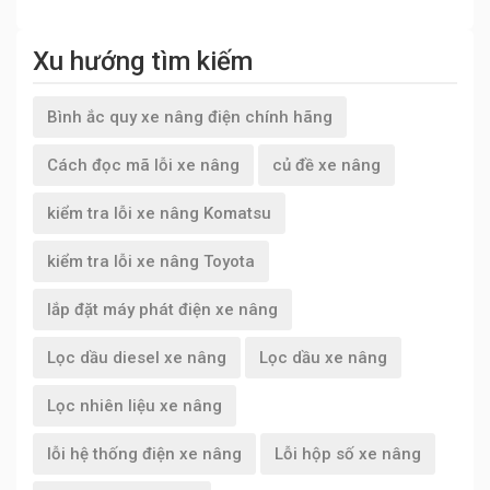
Xu hướng tìm kiếm
Bình ắc quy xe nâng điện chính hãng
Cách đọc mã lỗi xe nâng
củ đề xe nâng
kiểm tra lỗi xe nâng Komatsu
kiểm tra lỗi xe nâng Toyota
lắp đặt máy phát điện xe nâng
Lọc dầu diesel xe nâng
Lọc dầu xe nâng
Lọc nhiên liệu xe nâng
lỗi hệ thống điện xe nâng
Lỗi hộp số xe nâng