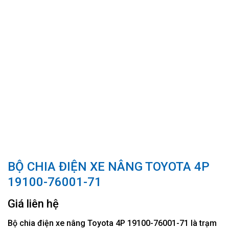
BỘ CHIA ĐIỆN XE NÂNG TOYOTA 4P
19100-76001-71
Giá liên hệ
Bộ chia điện xe nâng Toyota 4P 19100-76001-71 là trạm