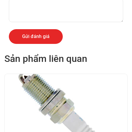
Sản phẩm liên quan