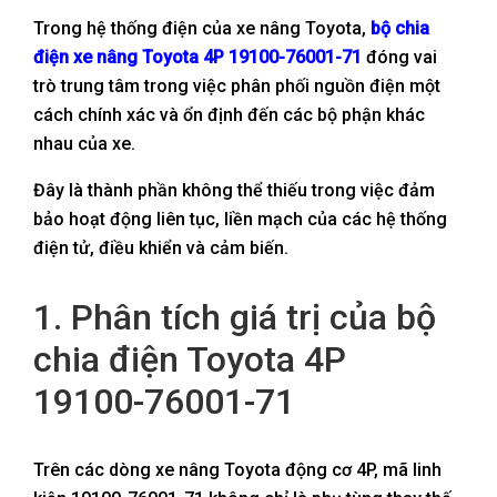
Trong hệ thống điện của xe nâng Toyota,
bộ chia
điện xe nâng Toyota 4P
19100-76001-71
đóng vai
trò trung tâm trong việc phân phối nguồn điện một
cách chính xác và ổn định đến các bộ phận khác
nhau của xe.
Đây là thành phần không thể thiếu trong việc đảm
bảo hoạt động liên tục, liền mạch của các hệ thống
điện tử, điều khiển và cảm biến.
1. Phân tích giá trị của bộ
chia điện Toyota 4P
19100-76001-71
Trên các dòng xe nâng Toyota động cơ 4P, mã linh