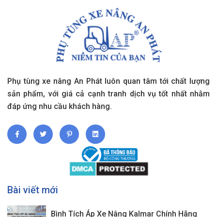
Phụ tùng xe nâng An Phát luôn quan tâm tới chất lượng
sản phẩm, với giá cả cạnh tranh dịch vụ tốt nhất nhằm
đáp ứng nhu cầu khách hàng.
Bài viết mới
Bình Tích Áp Xe Nâng Kalmar Chính Hãng