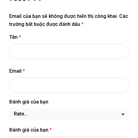
Email của bạn sẽ không được hiển thị công khai.
Các
trường bắt buộc được đánh dấu
*
Tên
*
Email
*
Đánh giá của bạn
Đánh giá của bạn
*