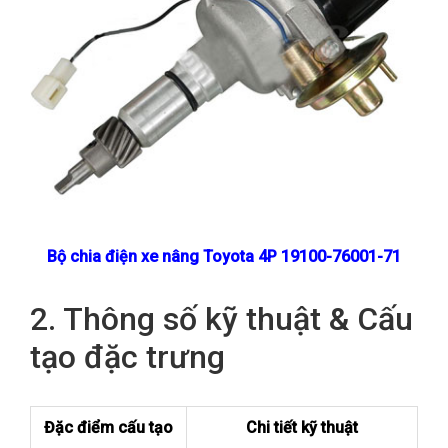
Bộ chia điện xe nâng
Toyota 4P 19100-76001-71
2. Thông số kỹ thuật & Cấu
tạo đặc trưng
Đặc điểm cấu tạo
Chi tiết kỹ thuật