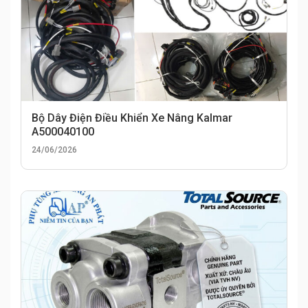
Bộ Dây Điện Điều Khiển Xe Nâng Kalmar
A500040100
24/06/2026