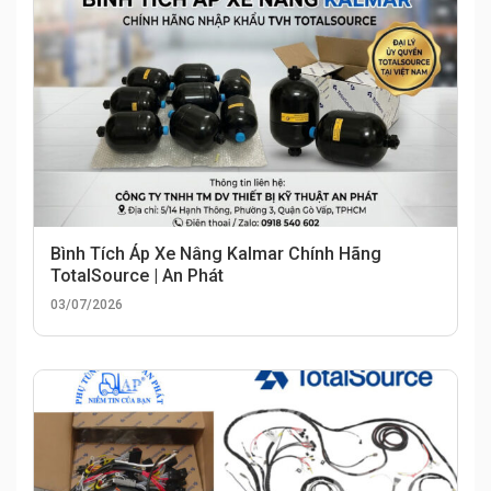
Bình Tích Áp Xe Nâng Kalmar Chính Hãng
TotalSource | An Phát
03/07/2026