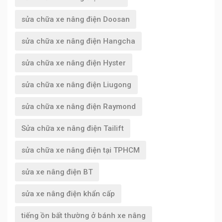
sửa chữa xe nâng điện Doosan
sửa chữa xe nâng điện Hangcha
sửa chữa xe nâng điện Hyster
sửa chữa xe nâng điện Liugong
sửa chữa xe nâng điện Raymond
Sửa chữa xe nâng điện Tailift
sửa chữa xe nâng điện tại TPHCM
sửa xe nâng điện BT
sửa xe nâng điện khẩn cấp
tiếng ồn bất thường ở bánh xe nâng