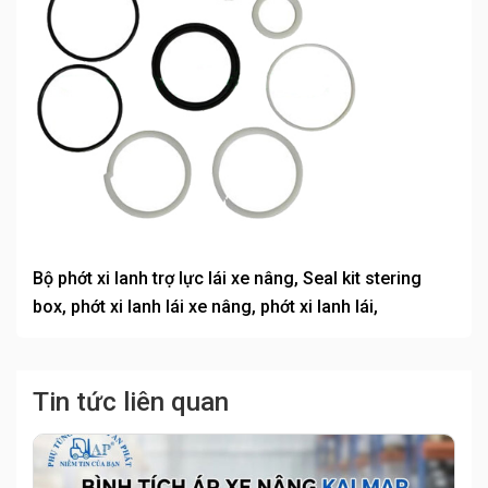
Bộ phớt xi lanh trợ lực lái xe nâng, Seal kit stering
box, phớt xi lanh lái xe nâng, phớt xi lanh lái,
Tin tức liên quan