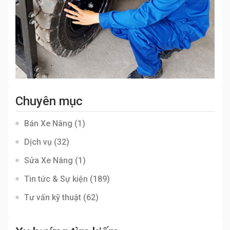
Chuyên mục
Bán Xe Nâng
(1)
Dịch vụ
(32)
Sửa Xe Nâng
(1)
Tin tức & Sự kiện
(189)
Tư vấn kỹ thuật
(62)