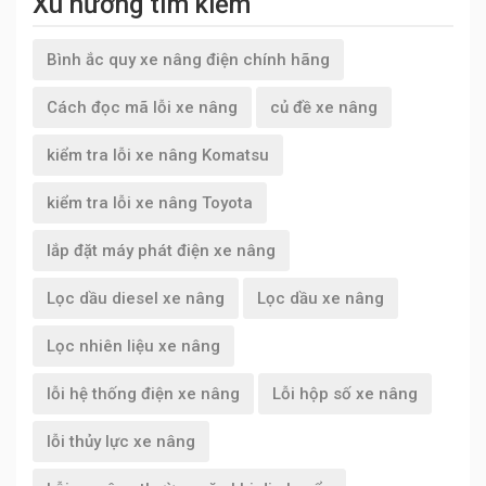
Xu hướng tìm kiếm
Bình ắc quy xe nâng điện chính hãng
Cách đọc mã lỗi xe nâng
củ đề xe nâng
kiểm tra lỗi xe nâng Komatsu
kiểm tra lỗi xe nâng Toyota
lắp đặt máy phát điện xe nâng
Lọc dầu diesel xe nâng
Lọc dầu xe nâng
Lọc nhiên liệu xe nâng
lỗi hệ thống điện xe nâng
Lỗi hộp số xe nâng
lỗi thủy lực xe nâng