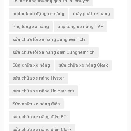
Lỗi xe nâng thường gặp khi di chuyển
motor khởi động xe nâng
máy phát xe nâng
Phụ tùng xe nâng
phụ tùng xe nâng TVH
sửa chữa lỗi xe nâng Jungheinrich
sửa chữa lỗi xe nâng điện Jungheinrich
Sửa chữa xe nâng
sửa chữa xe nâng Clark
sửa chữa xe nâng Hyster
sửa chữa xe nâng Unicarriers
Sửa chữa xe nâng điện
sửa chữa xe nâng điện BT
sửa chữa xe nâng điện Clark