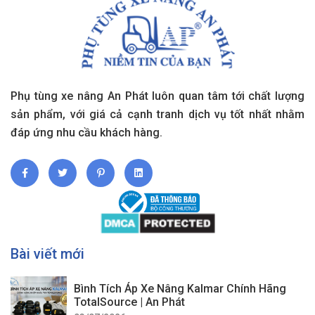
Phụ tùng xe nâng An Phát luôn quan tâm tới chất lượng
sản phẩm, với giá cả cạnh tranh dịch vụ tốt nhất nhằm
đáp ứng nhu cầu khách hàng.
Bài viết mới
Bình Tích Áp Xe Nâng Kalmar Chính Hãng
TotalSource | An Phát