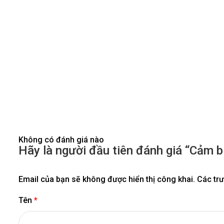
Không có đánh giá nào
Hãy là người đầu tiên đánh giá “Cảm 
Email của bạn sẽ không được hiển thị công khai.
Các tr
Tên
*