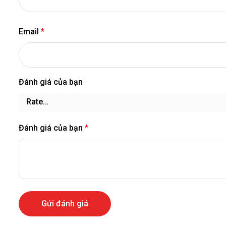
Email
*
Đánh giá của bạn
Đánh giá của bạn
*