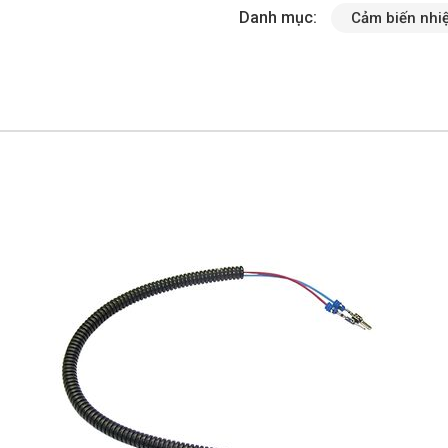
Danh mục:
Cảm biến nhi