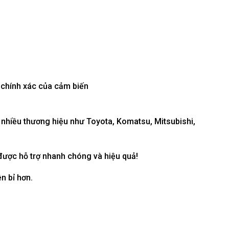
 chính xác của cảm biến
 nhiều thương hiệu như Toyota, Komatsu, Mitsubishi,
 được hỗ trợ nhanh chóng và hiệu quả!
n bỉ hơn.