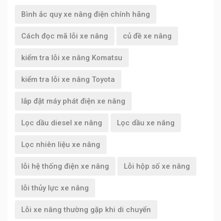
Bình ắc quy xe nâng điện chính hãng
Cách đọc mã lỗi xe nâng
củ đề xe nâng
kiểm tra lỗi xe nâng Komatsu
kiểm tra lỗi xe nâng Toyota
lắp đặt máy phát điện xe nâng
Lọc dầu diesel xe nâng
Lọc dầu xe nâng
Lọc nhiên liệu xe nâng
lỗi hệ thống điện xe nâng
Lỗi hộp số xe nâng
lỗi thủy lực xe nâng
Lỗi xe nâng thường gặp khi di chuyển