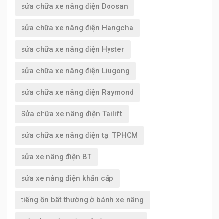
sửa chữa xe nâng điện Doosan
sửa chữa xe nâng điện Hangcha
sửa chữa xe nâng điện Hyster
sửa chữa xe nâng điện Liugong
sửa chữa xe nâng điện Raymond
Sửa chữa xe nâng điện Tailift
sửa chữa xe nâng điện tại TPHCM
sửa xe nâng điện BT
sửa xe nâng điện khẩn cấp
tiếng ồn bất thường ở bánh xe nâng