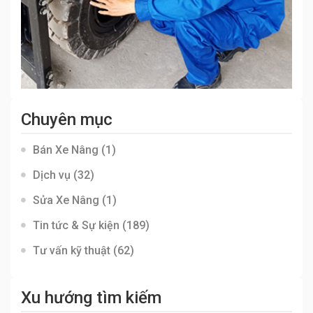
Chuyên mục
Bán Xe Nâng
(1)
Dịch vụ
(32)
Sửa Xe Nâng
(1)
Tin tức & Sự kiện
(189)
Tư vấn kỹ thuật
(62)
Xu hướng tìm kiếm