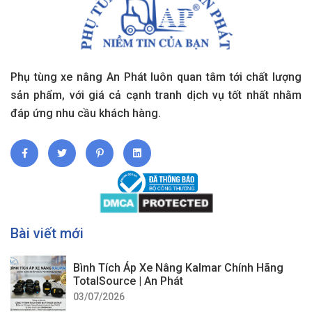
Phụ tùng xe nâng An Phát luôn quan tâm tới chất lượng
sản phẩm, với giá cả cạnh tranh dịch vụ tốt nhất nhằm
đáp ứng nhu cầu khách hàng.
Bài viết mới
Bình Tích Áp Xe Nâng Kalmar Chính Hãng
TotalSource | An Phát
03/07/2026