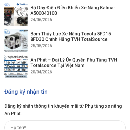
Bộ Dây Điện Điều Khiển Xe Nâng Kalmar
A500040100
24/06/2026
Bơm Thủy Lực Xe Nâng Toyota 8FD15-
8FD30 Chính Hãng TVH TotalSource
25/05/2026
An Phát – Đại Lý Ủy Quyền Phụ Tùng TVH
Totalsource Tại Việt Nam
20/04/2026
Đăng ký nhận tin
Đăng ký nhận thông tin khuyến mãi từ Phụ tùng xe nâng
An Phát.