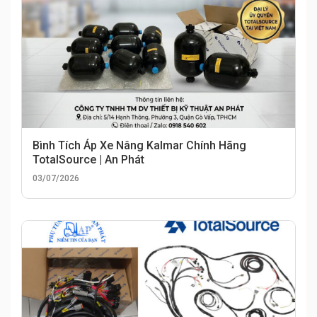
Bình Tích Áp Xe Nâng Kalmar Chính Hãng
TotalSource | An Phát
03/07/2026