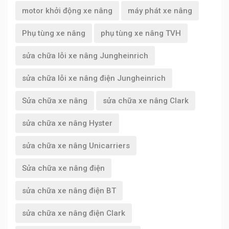
motor khởi động xe nâng
máy phát xe nâng
Phụ tùng xe nâng
phụ tùng xe nâng TVH
sửa chữa lỗi xe nâng Jungheinrich
sửa chữa lỗi xe nâng điện Jungheinrich
Sửa chữa xe nâng
sửa chữa xe nâng Clark
sửa chữa xe nâng Hyster
sửa chữa xe nâng Unicarriers
Sửa chữa xe nâng điện
sửa chữa xe nâng điện BT
sửa chữa xe nâng điện Clark