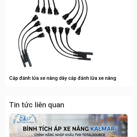
Cáp đánh lửa xe nâng dây cáp đánh lửa xe nâng
Tin tức liên quan