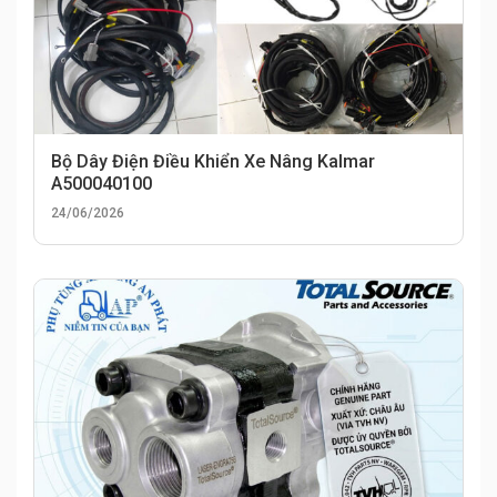
Bộ Dây Điện Điều Khiển Xe Nâng Kalmar
A500040100
24/06/2026