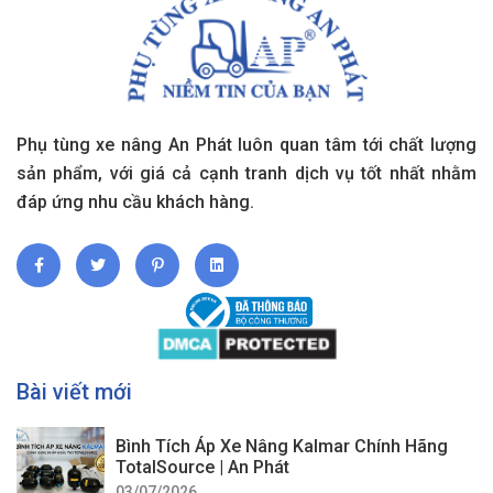
Phụ tùng xe nâng An Phát luôn quan tâm tới chất lượng
sản phẩm, với giá cả cạnh tranh dịch vụ tốt nhất nhằm
đáp ứng nhu cầu khách hàng.
Bài viết mới
Bình Tích Áp Xe Nâng Kalmar Chính Hãng
TotalSource | An Phát
03/07/2026