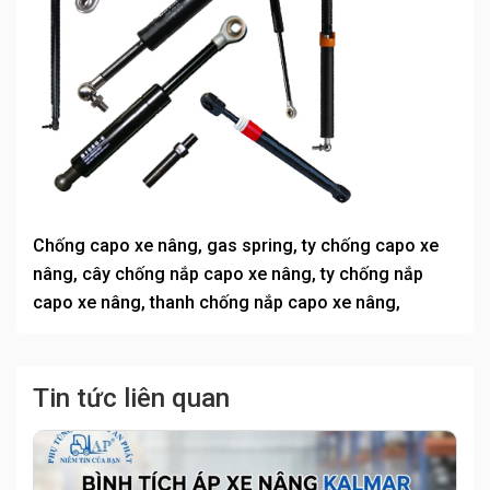
Chống capo xe nâng, gas spring, ty chống capo xe
nâng, cây chống nắp capo xe nâng, ty chống nắp
capo xe nâng, thanh chống nắp capo xe nâng,
Tin tức liên quan