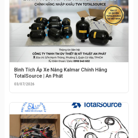
Bình Tích Áp Xe Nâng Kalmar Chính Hãng
TotalSource | An Phát
03/07/2026