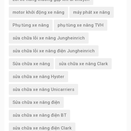
motor khởi động xe nâng
máy phát xe nâng
Phụ tùng xe nâng
phụ tùng xe nâng TVH
sửa chữa lỗi xe nâng Jungheinrich
sửa chữa lỗi xe nâng điện Jungheinrich
Sửa chữa xe nâng
sửa chữa xe nâng Clark
sửa chữa xe nâng Hyster
sửa chữa xe nâng Unicarriers
Sửa chữa xe nâng điện
sửa chữa xe nâng điện BT
sửa chữa xe nâng điện Clark