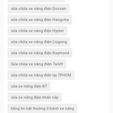
sửa chữa xe nâng điện Doosan
sửa chữa xe nâng điện Hangcha
sửa chữa xe nâng điện Hyster
sửa chữa xe nâng điện Liugong
sửa chữa xe nâng điện Raymond
Sửa chữa xe nâng điện Tailift
sửa chữa xe nâng điện tại TPHCM
sửa xe nâng điện BT
sửa xe nâng điện khẩn cấp
tiếng ồn bất thường ở bánh xe nâng