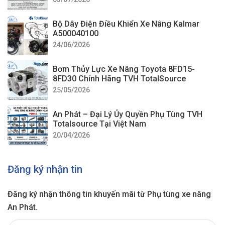
Bộ Dây Điện Điều Khiển Xe Nâng Kalmar
A500040100
24/06/2026
Bơm Thủy Lực Xe Nâng Toyota 8FD15-
8FD30 Chính Hãng TVH TotalSource
25/05/2026
An Phát – Đại Lý Ủy Quyền Phụ Tùng TVH
Totalsource Tại Việt Nam
20/04/2026
Đăng ký nhận tin
Đăng ký nhận thông tin khuyến mãi từ Phụ tùng xe nâng
An Phát.