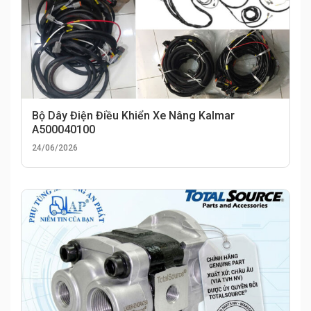
Bộ Dây Điện Điều Khiển Xe Nâng Kalmar
A500040100
24/06/2026