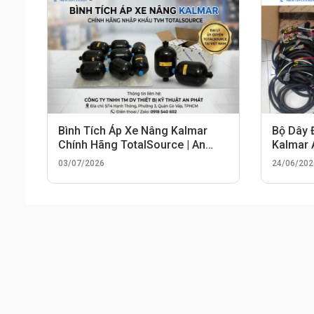
Bình Tích Áp Xe Nâng Kalmar
Bộ Dây 
Chính Hãng TotalSource | An
Kalmar
Phát
03/07/2026
24/06/202