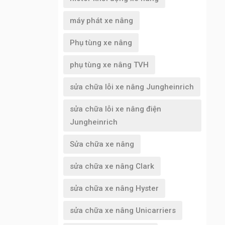
máy phát xe nâng
Phụ tùng xe nâng
phụ tùng xe nâng TVH
sửa chữa lỗi xe nâng Jungheinrich
sửa chữa lỗi xe nâng điện
Jungheinrich
Sửa chữa xe nâng
sửa chữa xe nâng Clark
sửa chữa xe nâng Hyster
sửa chữa xe nâng Unicarriers