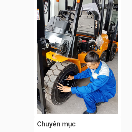
Chuyên mục