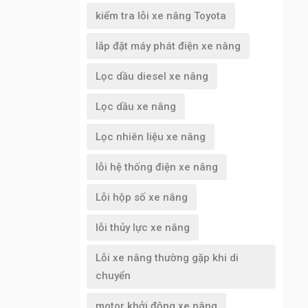
kiểm tra lỗi xe nâng Toyota
lắp đặt máy phát điện xe nâng
Lọc dầu diesel xe nâng
Lọc dầu xe nâng
Lọc nhiên liệu xe nâng
lỗi hệ thống điện xe nâng
Lỗi hộp số xe nâng
lỗi thủy lực xe nâng
Lỗi xe nâng thường gặp khi di
chuyển
motor khởi động xe nâng