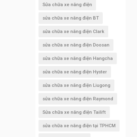
Sửa chữa xe nâng điện
sửa chữa xe nâng điện BT
sửa chữa xe nâng điện Clark
sửa chữa xe nâng điện Doosan
sửa chữa xe nâng điện Hangcha
sửa chữa xe nâng điện Hyster
sửa chữa xe nâng điện Liugong
sửa chữa xe nâng điện Raymond
Sửa chữa xe nâng điện Tailift
sửa chữa xe nâng điện tại TPHCM