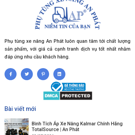
Phụ tùng xe nâng An Phát luôn quan tâm tới chất lượng
sản phẩm, với giá cả cạnh tranh dịch vụ tốt nhất nhằm
đáp ứng nhu cầu khách hàng.
Bài viết mới
Bình Tích Áp Xe Nâng Kalmar Chính Hãng
TotalSource | An Phát