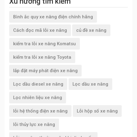
Xu hướng tìm kiếm
Bình ắc quy xe nâng điện chính hãng
Cách đọc mã lỗi xe nâng
củ đề xe nâng
kiểm tra lỗi xe nâng Komatsu
kiểm tra lỗi xe nâng Toyota
lắp đặt máy phát điện xe nâng
Lọc dầu diesel xe nâng
Lọc dầu xe nâng
Lọc nhiên liệu xe nâng
lỗi hệ thống điện xe nâng
Lỗi hộp số xe nâng
lỗi thủy lực xe nâng