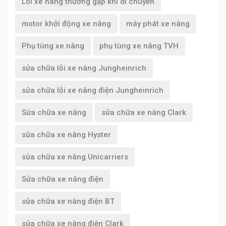
Lỗi xe nâng thường gặp khi di chuyển
motor khởi động xe nâng
máy phát xe nâng
Phụ tùng xe nâng
phụ tùng xe nâng TVH
sửa chữa lỗi xe nâng Jungheinrich
sửa chữa lỗi xe nâng điện Jungheinrich
Sửa chữa xe nâng
sửa chữa xe nâng Clark
sửa chữa xe nâng Hyster
sửa chữa xe nâng Unicarriers
Sửa chữa xe nâng điện
sửa chữa xe nâng điện BT
sửa chữa xe nâng điện Clark