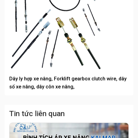
Dây ly hợp xe nâng, Forklift gearbox clutch wire, dây
số xe nâng, dây côn xe nâng,
Tin tức liên quan