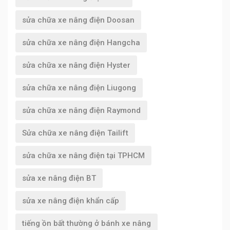
sửa chữa xe nâng điện Doosan
sửa chữa xe nâng điện Hangcha
sửa chữa xe nâng điện Hyster
sửa chữa xe nâng điện Liugong
sửa chữa xe nâng điện Raymond
Sửa chữa xe nâng điện Tailift
sửa chữa xe nâng điện tại TPHCM
sửa xe nâng điện BT
sửa xe nâng điện khẩn cấp
tiếng ồn bất thường ở bánh xe nâng