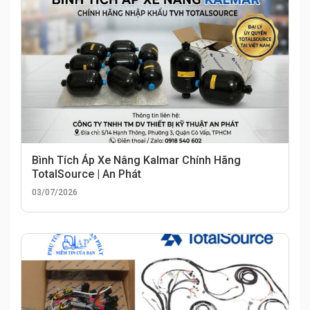
Bình Tích Áp Xe Nâng Kalmar Chính Hãng
TotalSource | An Phát
03/07/2026