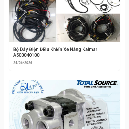
Bộ Dây Điện Điều Khiển Xe Nâng Kalmar
A500040100
24/06/2026