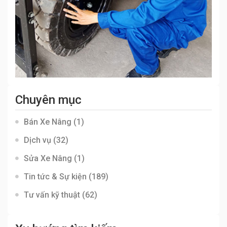
Chuyên mục
Bán Xe Nâng
(1)
Dịch vụ
(32)
Sửa Xe Nâng
(1)
Tin tức & Sự kiện
(189)
Tư vấn kỹ thuật
(62)